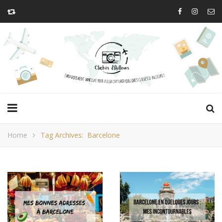
Home
Tag Archives: Barcelone