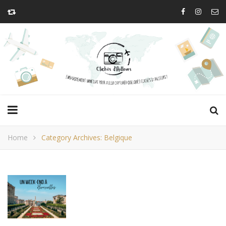
Home
Category Archives: Belgique