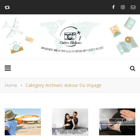
Home
Category Archives: Autour Du Voyage