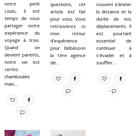
notre petit
questions, cet
souvent à limiter
Louis, il est
article est fait
la distance et la
temps de vous
pour vous. Vous
durée de nos
partager notre
retrouverez ici
déplacements. Il
expérience du
mon retour
est pourtant
voyage à trois.
d’expérience
essentiel de
Quand on
pour Bébésoon
continuer à
devient parents,
la 1ère agence
s’évader et à
notre vie est
de…
souffler…
certes
chamboulée
mais…