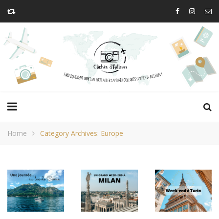
Home
Category Archives: Europe