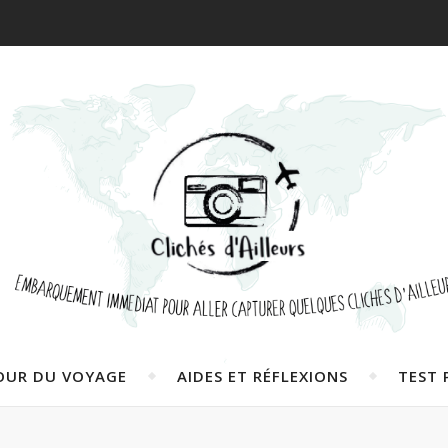
OUR DU VOYAGE
AIDES ET RÉFLEXIONS
TEST 