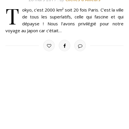
T
okyo, c’est 2000 km² soit 20 fois Paris. C’est la ville
de tous les superlatifs, celle qui fascine et qui
dépayse ! Nous l’avons privilégié pour notre
voyage au Japon car c’était…