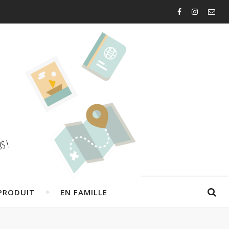
PRODUIT
EN FAMILLE