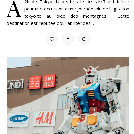
À
2h de Tokyo, la petite ville de Nikkō est idéale
pour une excursion d’une journée loin de l’agitation
tokyoïte au pied des montagnes ! Cette
destination est réputée pour abriter des…