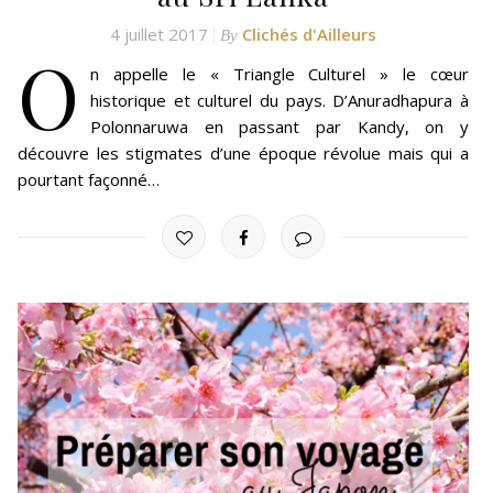
4 juillet 2017
Clichés d'Ailleurs
By
O
n appelle le « Triangle Culturel » le cœur
historique et culturel du pays. D’Anuradhapura à
Polonnaruwa en passant par Kandy, on y
découvre les stigmates d’une époque révolue mais qui a
pourtant façonné…