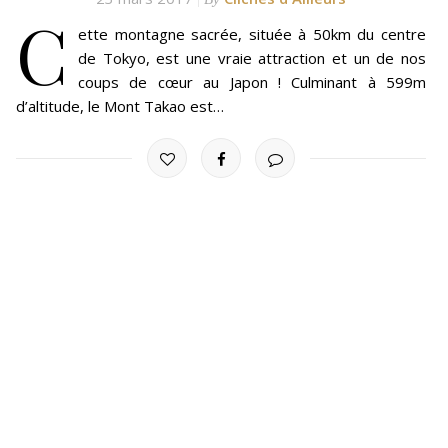
C
ette montagne sacrée, située à 50km du centre
de Tokyo, est une vraie attraction et un de nos
coups de cœur au Japon ! Culminant à 599m
d’altitude, le Mont Takao est…