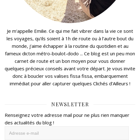
Je m'appelle Emilie. Ce qui me fait vibrer dans la vie ce sont
les voyages, qu’ils soient à 1h de route ou à l’autre bout du
monde, j’aime échapper à la routine du quotidien et au
fameux dicton métro-boulot-dodo ... Ce blog est un peu mon
carnet de route et un bon moyen pour vous donner
quelques précieux conseils avant votre départ. Je vous invite
donc à boucler vos valises fissa fissa, embarquement
immédiat pour aller capturer quelques Clichés d’Ailleurs !
NEWSLETTER
Renseignez votre adresse mail pour ne plus rien manquer
des actualités du blog !
Adresse
e-