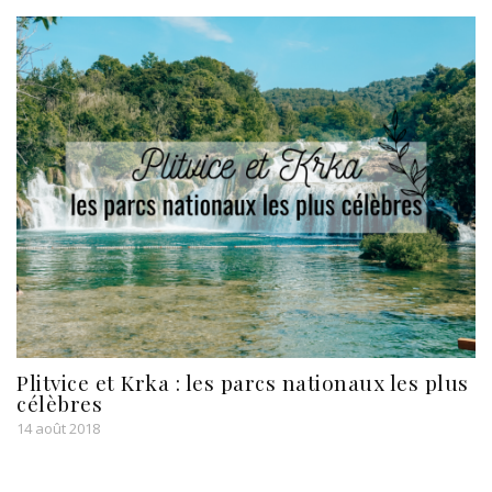
Plitvice et Krka : les parcs nationaux les plus
célèbres
14 août 2018