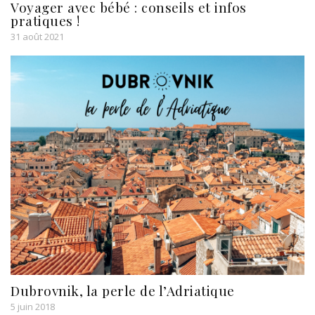
Voyager avec bébé : conseils et infos
pratiques !
31 août 2021
Dubrovnik, la perle de l’Adriatique
5 juin 2018