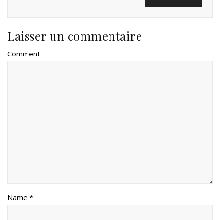
Laisser un commentaire
Comment
Name *