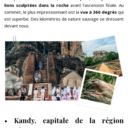
lions sculptées dans la roche
avant l’ascension finale. Au
sommet, le plus impressionnant est la
vue à 360 degrés
qui
est superbe. Des kilomètres de nature sauvage se dressent
devant nous.
•
Kandy, capitale de la région