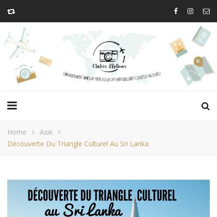
Home
Asie
Découverte Du Triangle Culturel Au Sri Lanka