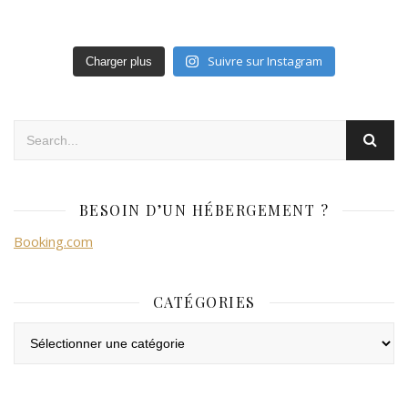
Suivre sur Instagram
Charger plus
BESOIN D’UN HÉBERGEMENT ?
Booking.com
CATÉGORIES
Catégories