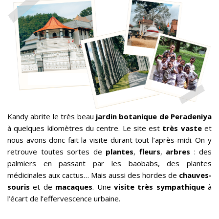
Kandy abrite le très beau
jardin botanique de Peradeniya
à quelques kilomètres du centre. Le site est
très vaste
et
nous avons donc fait la visite durant tout l’après-midi. On y
retrouve toutes sortes de
plantes
,
fleurs
,
arbres
: des
palmiers en passant par les baobabs, des plantes
médicinales aux cactus… Mais aussi des hordes de
chauves-
souris
et de
macaques
. Une
visite très sympathique
à
l’écart de l’effervescence urbaine.