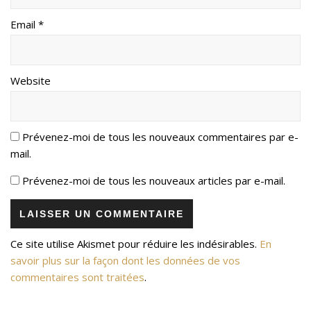
Email *
Website
Prévenez-moi de tous les nouveaux commentaires par e-
mail.
Prévenez-moi de tous les nouveaux articles par e-mail.
Ce site utilise Akismet pour réduire les indésirables.
En
savoir plus sur la façon dont les données de vos
commentaires sont traitées
.