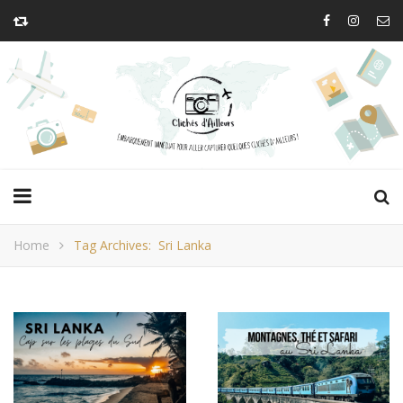
Home
Tag Archives: Sri Lanka