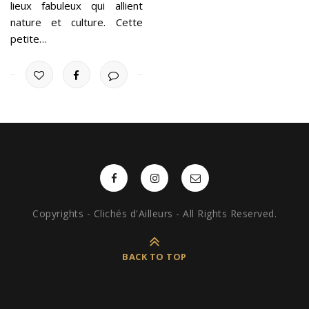
lieux fabuleux qui allient
nature et culture. Cette
petite…
Copyrights - Clichés d'Ailleurs - All Rights Reserved.
BACK TO TOP