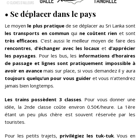
•
Se déplacer dans le pays
Le moyen
le plus pratique
de se déplacer au Sri Lanka sont
les transports en commun
qui
ne coûtent rien
et sont
très efficaces
. C’est aussi le meilleur moyen de faire des
rencontres
,
d’échanger avec les locaux
et
d’apprécier
les paysages
. Pour les bus, les
informations d’horaires
de passage et lignes sont pratiquement impossible à
avoir en avance
mais sur place, si vous demandez il y aura
toujours quelqu’un pour vous guider
et vous n’attendrez
jamais bien longtemps.
Les trains possèdent 3 classes
. Pour vous donner une
idée, la 2nde classe coûte environ 0.50€/heure. La 1ère
étant un peu plus chère est souvent réservée par les
touristes.
Pour les petits trajets,
privilégiez les tuk-tuk
. Vous en