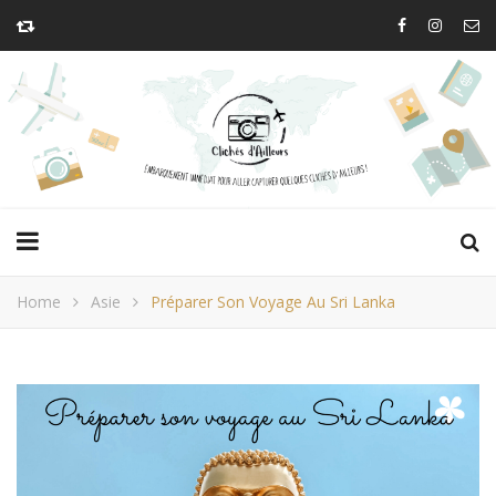
Home
Asie
Préparer Son Voyage Au Sri Lanka