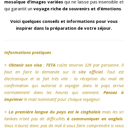
mosaïque d’images variées
qui ne laisse pas insensible et
qui garantit un
voyage riche de souvenirs et d’émotions
.
Voici quelques conseils et informations pour vous
inspirer dans la préparation de votre séjour.
Informations pratiques
:
×
Obtenir son visa
:
l’ETA
coûte environ 32€ par personne. Il
faut en faire la demande sur le
site officiel
. Tout est
électronique et se fait très vite : la réception du mail de
confirmation qui autorise à voyager dans le pays arrive
normalement dans les heures qui viennent.
Pensez à
imprimer
le mail nominatif pour chaque voyageur.
×
La première langue du pays est le cinghalais
mais les sri
lankais n’ont pas de difficultés
à communiquer en anglais
.
Vous n’aurez donc pas de mal à vous faire comprendre si vous