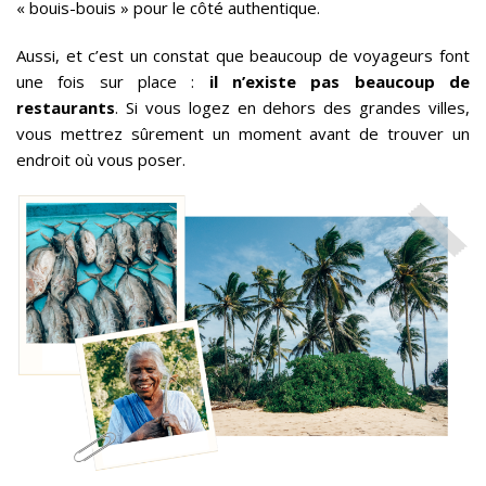
« bouis-bouis » pour le côté authentique.
Aussi, et c’est un constat que beaucoup de voyageurs font
une fois sur place :
il n’existe pas beaucoup de
restaurants
. Si vous logez en dehors des grandes villes,
vous mettrez sûrement un moment avant de trouver un
endroit où vous poser.