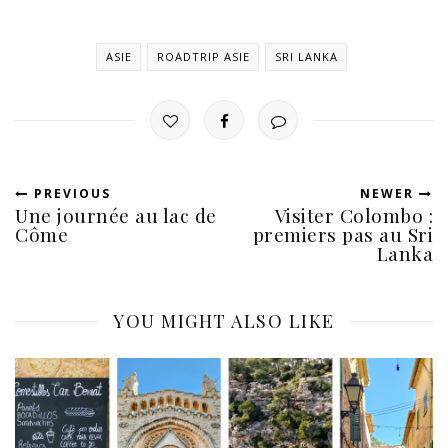
ASIE
ROADTRIP ASIE
SRI LANKA
PREVIOUS
NEWER
Une journée au lac de
Visiter Colombo :
Côme
premiers pas au Sri
Lanka
YOU MIGHT ALSO LIKE