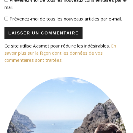
mail.
Prévenez-moi de tous les nouveaux articles par e-mail.
Ce site utilise Akismet pour réduire les indésirables.
En
savoir plus sur la façon dont les données de vos
commentaires sont traitées
.