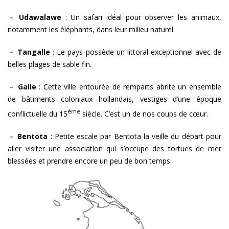
－
Udawalawe
:
Un safari idéal pour observer les animaux,
notamment les éléphants, dans leur milieu naturel.
－
Tangalle
: Le pays possède un littoral exceptionnel avec de
belles plages de sable fin.
－
Galle
: Cette ville entourée de remparts abrite un ensemble
de bâtiments coloniaux hollandais, vestiges d’une époque
ème
conflictuelle du 15
siècle. C’est un de nos coups de cœur.
－
Bentota
: Petite escale par Bentota la veille du départ pour
aller visiter une association qui s’occupe des tortues de mer
blessées et prendre encore un peu de bon temps.