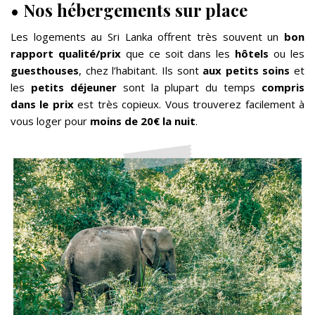
• Nos hébergements sur place
Les logements au Sri Lanka offrent très souvent un
bon
rapport qualité/prix
que ce soit dans les
hôtels
ou les
guesthouses
, chez l’habitant. Ils sont
aux petits soins
et
les
petits déjeuner
sont la plupart du temps
compris
dans le prix
est très copieux. Vous trouverez facilement à
vous loger pour
moins de 20€ la nuit
.