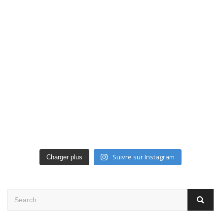
Suivre sur Instagram
Charger plus