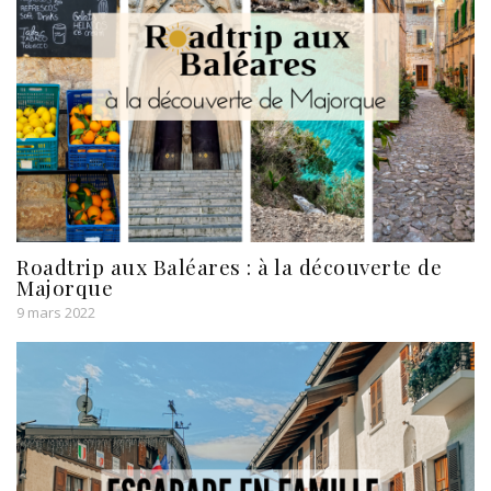
Roadtrip aux Baléares : à la découverte de
Majorque
9 mars 2022