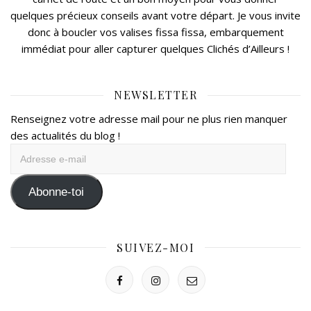
quelques précieux conseils avant votre départ. Je vous invite
donc à boucler vos valises fissa fissa, embarquement
immédiat pour aller capturer quelques Clichés d’Ailleurs !
NEWSLETTER
Renseignez votre adresse mail pour ne plus rien manquer
des actualités du blog !
Adresse
e-
mail
Abonne-toi
SUIVEZ-MOI