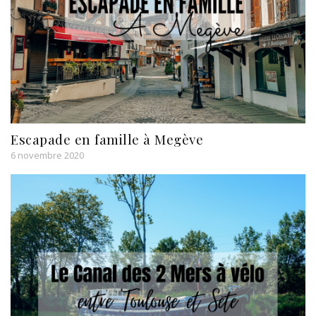
Escapade en famille à Megève
6 novembre 2020