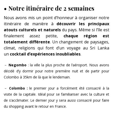
•
Notre itinéraire de 2 semaines
Nous avons mis un point d’honneur à organiser notre
itinéraire de manière à
découvrir les principaux
atouts culturels et naturels
du pays. Même si l’île est
finalement assez petite,
chaque région est
totalement différente
. Un changement de paysages,
climat, religions qui font d’un voyage au Sri Lanka
un
cocktail d’expériences inoubliables
.
－
Negombo
: la ville la plus proche de l’aéroport. Nous avons
décidé d’y dormir pour notre première nuit et de partir pour
Colombo à 35km de là que le lendemain.
－
Colombo :
le premier jour a forcément été consacré à la
visite de la capitale. Idéal pour se familiariser avec la culture et
de s’acclimater. Le dernier jour y sera aussi consacré pour faire
du shopping avant le retour en France.