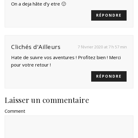
On a deja hâte d’y etre 🙂
RÉPONDRE
Clichés d'Ailleurs
7 février 2020 at 7 h 57 min
Hate de suivre vos aventures ! Profitez bien ! Merci
pour votre retour !
RÉPONDRE
Laisser un commentaire
Comment