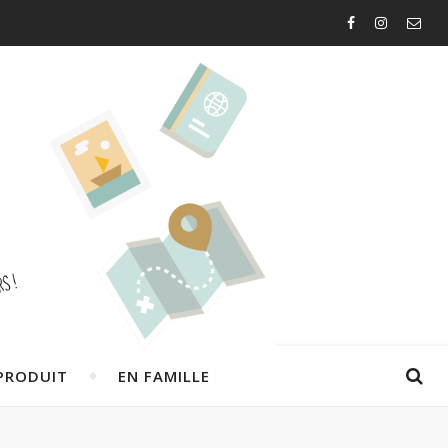
PRODUIT
EN FAMILLE