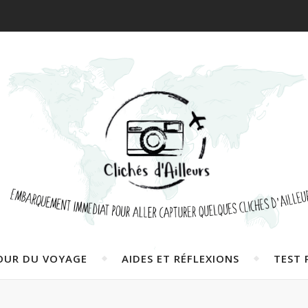
OUR DU VOYAGE
AIDES ET RÉFLEXIONS
TEST 