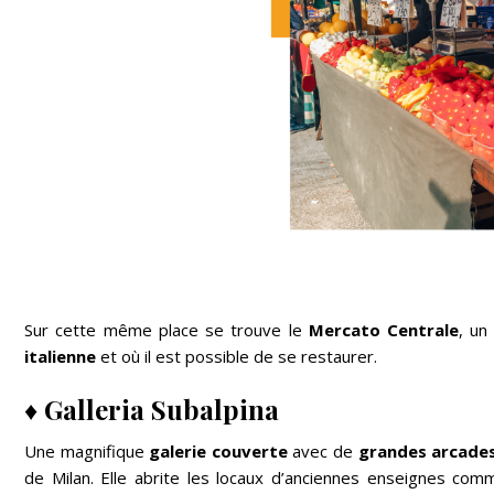
Sur cette même place se trouve le
Mercato Centrale
, u
italienne
et où il est possible de se restaurer.
♦
Galleria Subalpina
Une magnifique
galerie couverte
avec de
grandes arcade
de Milan. Elle abrite les locaux d’anciennes enseignes co