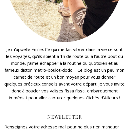
Je m'appelle Emilie. Ce qui me fait vibrer dans la vie ce sont
les voyages, qu’ils soient à 1h de route ou à l’autre bout du
monde, j’aime échapper à la routine du quotidien et au
fameux dicton métro-boulot-dodo ... Ce blog est un peu mon
carnet de route et un bon moyen pour vous donner
quelques précieux conseils avant votre départ. Je vous invite
donc à boucler vos valises fissa fissa, embarquement
immédiat pour aller capturer quelques Clichés d’Ailleurs !
NEWSLETTER
Renseignez votre adresse mail pour ne plus rien manquer