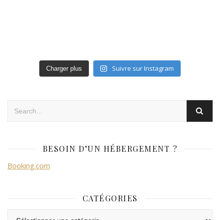
Suivre sur Instagram
Charger plus
BESOIN D’UN HÉBERGEMENT ?
Booking.com
CATÉGORIES
Catégories