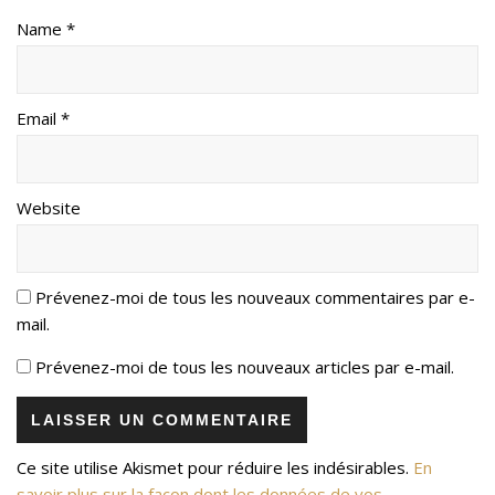
Name *
Email *
Website
Prévenez-moi de tous les nouveaux commentaires par e-
mail.
Prévenez-moi de tous les nouveaux articles par e-mail.
Ce site utilise Akismet pour réduire les indésirables.
En
savoir plus sur la façon dont les données de vos