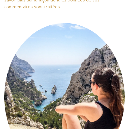
commentaires sont traitées
.