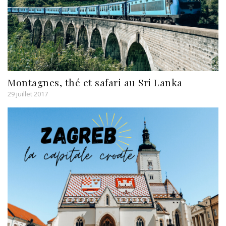
Montagnes, thé et safari au Sri Lanka
29 juillet 2017