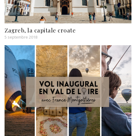
Zagreb, la capitale croate
5 septembre 2018