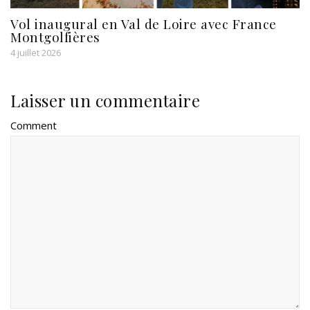
Vol inaugural en Val de Loire avec France
Montgolfières
4 juillet 2026
Laisser un commentaire
Comment