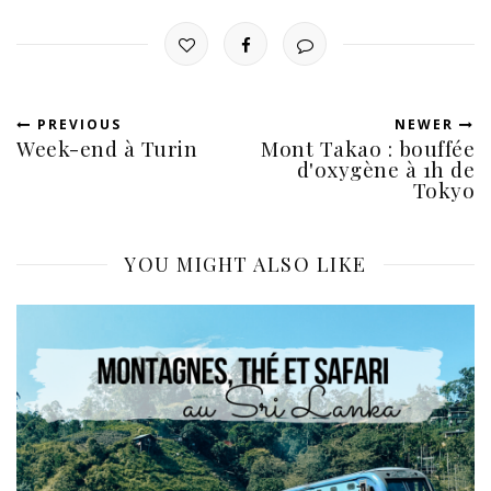
PREVIOUS
NEWER
Week-end à Turin
Mont Takao : bouffée
d'oxygène à 1h de
Tokyo
YOU MIGHT ALSO LIKE