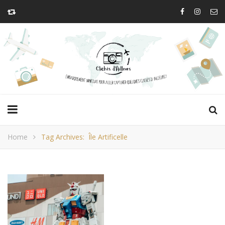
Home
Tag Archives: Île Artificelle