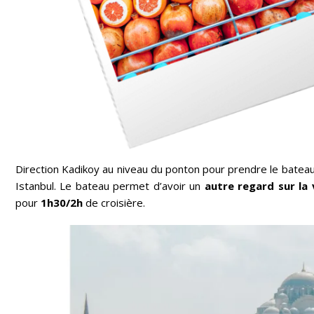
Direction Kadikoy au niveau du ponton pour prendre le batea
Istanbul. Le bateau permet d’avoir un
autre regard sur la v
pour
1h30/2h
de croisière.