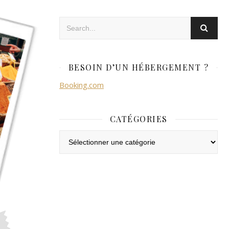
BESOIN D’UN HÉBERGEMENT ?
Booking.com
CATÉGORIES
Catégories