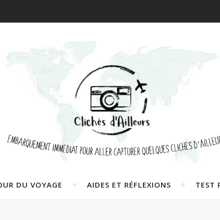
OUR DU VOYAGE
AIDES ET RÉFLEXIONS
TEST 