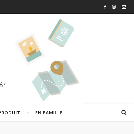
PRODUIT
EN FAMILLE