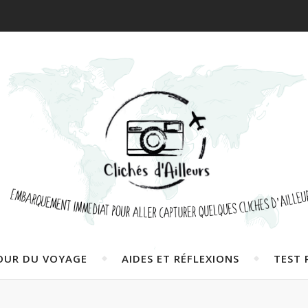
OUR DU VOYAGE
AIDES ET RÉFLEXIONS
TEST 