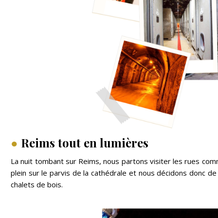
●
Reims tout en lumières
La nuit tombant sur Reims, nous partons visiter les rues comm
plein sur le parvis de la cathédrale et nous décidons donc 
chalets de bois.