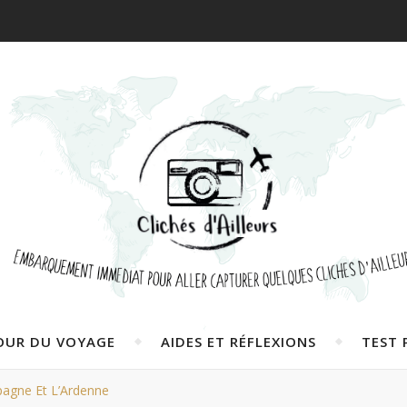
OUR DU VOYAGE
AIDES ET RÉFLEXIONS
TEST 
agne Et L’Ardenne