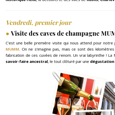
Vendredi, premier jour
●
Visite des caves de champagne M
C’est une belle première visite qui nous attend pour notr
MUMM
. On ne s’imagine pas, mais ce sont des kilomètres
fabrication de ces cuvées de renom. Un vrai labyrinthe ! 
savoir-faire ancestral
, le tout clôturé par une
dégustation 