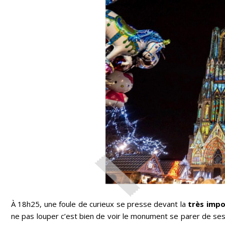
À 18h25, une foule de curieux se presse devant la
très imp
ne pas louper c’est bien de voir le monument se parer de ses