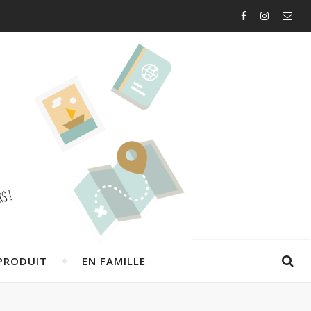
PRODUIT
EN FAMILLE