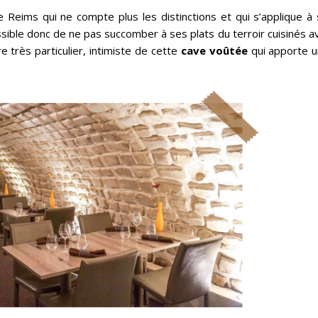
e Reims qui ne compte plus les distinctions et qui s’applique à
sible donc de ne pas succomber à ses plats du terroir cuisinés a
e très particulier, intimiste de cette
cave voûtée
qui apporte u