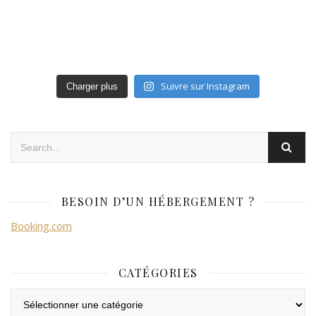
Suivre sur Instagram
Charger plus
BESOIN D’UN HÉBERGEMENT ?
Booking.com
CATÉGORIES
Catégories