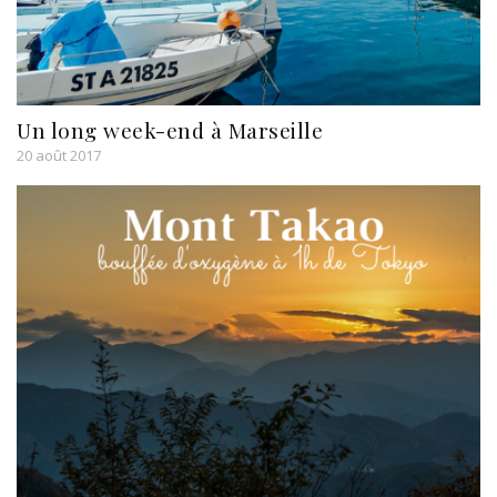
Un long week-end à Marseille
20 août 2017