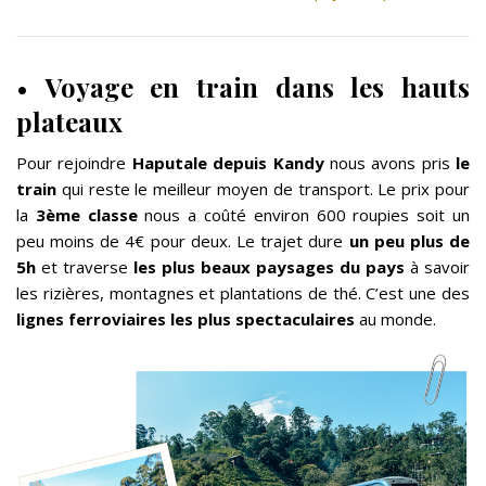
•
Voyage en train dans les hauts
plateaux
Pour rejoindre
Haputale depuis Kandy
nous avons pris
le
train
qui reste le meilleur moyen de transport. Le prix pour
la
3ème classe
nous a coûté environ 600 roupies soit un
peu moins de 4€ pour deux. Le trajet dure
un peu plus de
5h
et traverse
les plus beaux paysages du pays
à savoir
les rizières, montagnes et plantations de thé. C’est une des
lignes ferroviaires les plus spectaculaires
au monde.