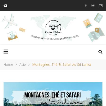
Home
Asie
Montagnes, Thé Et Safari Au Sri Lanka