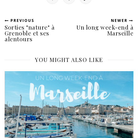
PREVIOUS
NEWER
Sorties "nature" à
Un long week-end à
Grenoble et ses
Marseille
alentours
YOU MIGHT ALSO LIKE