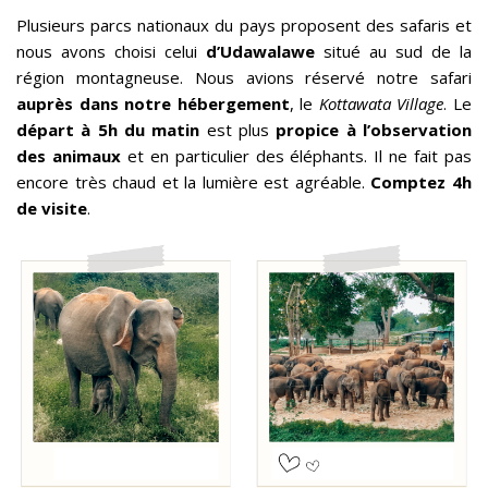
Plusieurs parcs nationaux du pays proposent des safaris et
nous avons choisi celui
d’Udawalawe
situé au sud de la
région montagneuse. Nous avions réservé notre safari
auprès dans notre hébergement
, le
Kottawata Village
. Le
départ à 5h du matin
est plus
propice à l’observation
des animaux
et en particulier des éléphants. Il ne fait pas
encore très chaud et la lumière est agréable.
Comptez 4h
de visite
.