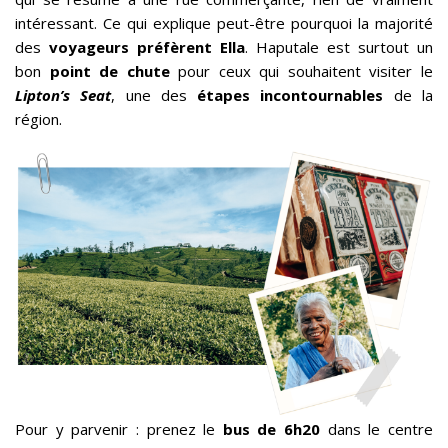
intéressant. Ce qui explique peut-être pourquoi la majorité
des
voyageurs préfèrent Ella
. Haputale est surtout un
bon
point de chute
pour ceux qui souhaitent visiter le
Lipton’s Seat
, une des
étapes incontournables
de la
région.
Pour y parvenir : prenez le
bus de 6h20
dans le centre