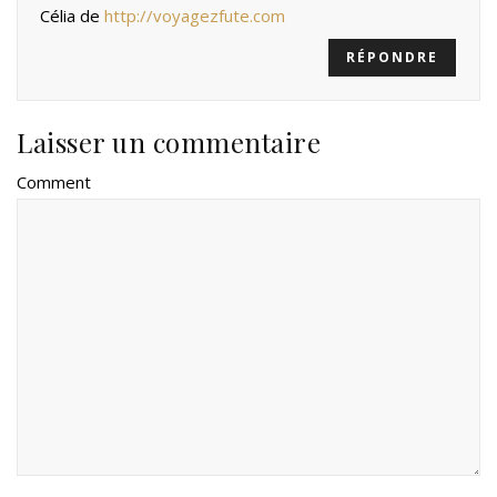
Célia de
http://voyagezfute.com
RÉPONDRE
Laisser un commentaire
Comment