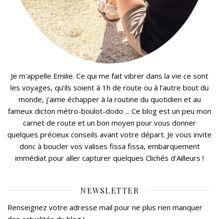
Je m'appelle Emilie. Ce qui me fait vibrer dans la vie ce sont
les voyages, qu’ils soient à 1h de route ou à l’autre bout du
monde, j’aime échapper à la routine du quotidien et au
fameux dicton métro-boulot-dodo ... Ce blog est un peu mon
carnet de route et un bon moyen pour vous donner
quelques précieux conseils avant votre départ. Je vous invite
donc à boucler vos valises fissa fissa, embarquement
immédiat pour aller capturer quelques Clichés d’Ailleurs !
NEWSLETTER
Renseignez votre adresse mail pour ne plus rien manquer
des actualités du blog !