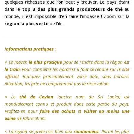
quelques richesses que l’on peut y trouver. Le pays étant
dans le
top 3 des plus grands producteurs de thé
au
monde, il est impossible d’en faire l’impasse ! Zoom sur la
région la plus verte
de l’île.
Informations pratiques
:
×
Le moyen
le plus pratique
pour se rendre dans la région est
le train
.
Pour connaître les horaires il faut se rendre sur le
site
officiel
. Indiquez principalement votre date, sans horaire.
Attention, les prix ne comprennent pas la réservation.
×
Le
thé de Ceylan
(ancien nom du Sri Lanka) est
mondialement connu et produit dans cette partie du pays.
Profitez-en pour
faire des achats
et
visiter au moins une
usine
de fabrication.
×
La région se prête très bien aux
randonnées
. Parmi les plus