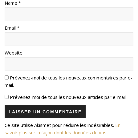
Name *
Email *
Website
Prévenez-moi de tous les nouveaux commentaires par e-
mail.
Prévenez-moi de tous les nouveaux articles par e-mail.
Ce site utilise Akismet pour réduire les indésirables.
En
savoir plus sur la façon dont les données de vos