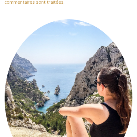
commentaires sont traitées
.