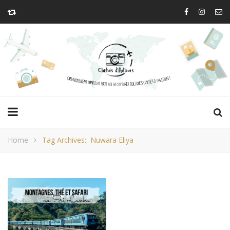
Home
Tag Archives: Nuwara Eliya