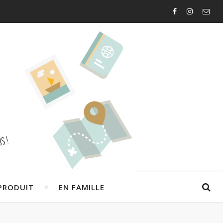
PRODUIT
EN FAMILLE