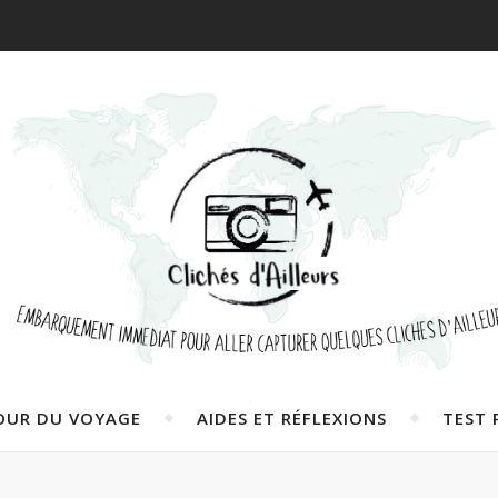
OUR DU VOYAGE
AIDES ET RÉFLEXIONS
TEST 