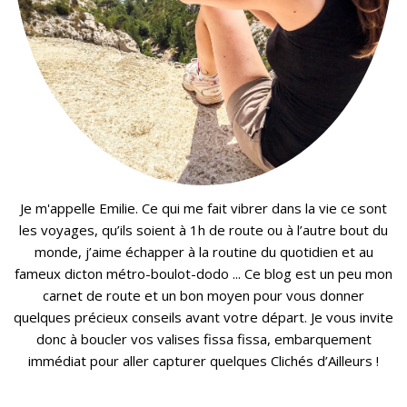
Je m'appelle Emilie. Ce qui me fait vibrer dans la vie ce sont
les voyages, qu’ils soient à 1h de route ou à l’autre bout du
monde, j’aime échapper à la routine du quotidien et au
fameux dicton métro-boulot-dodo ... Ce blog est un peu mon
carnet de route et un bon moyen pour vous donner
quelques précieux conseils avant votre départ. Je vous invite
donc à boucler vos valises fissa fissa, embarquement
immédiat pour aller capturer quelques Clichés d’Ailleurs !