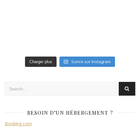
Suivre sur Instagram
Charger plus
BESOIN D’UN HÉBERGEMENT ?
Booking.com