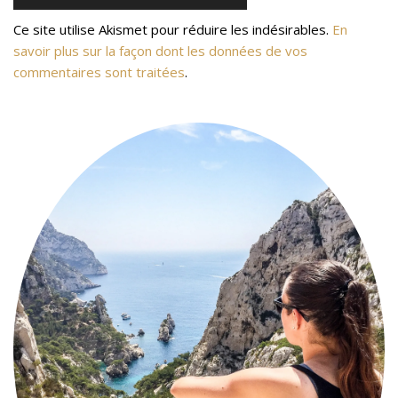
Ce site utilise Akismet pour réduire les indésirables.
En
savoir plus sur la façon dont les données de vos
commentaires sont traitées
.