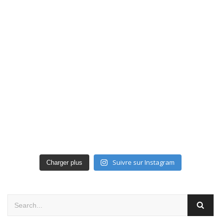
Suivre sur Instagram
Charger plus