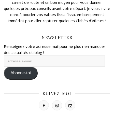
carnet de route et un bon moyen pour vous donner
quelques précieux conseils avant votre départ. Je vous invite
donc à boucler vos valises fissa fissa, embarquement
immédiat pour aller capturer quelques Clichés d’Ailleurs !
NEWSLETTER
Renseignez votre adresse mail pour ne plus rien manquer
des actualités du blog !
Adresse
e-
mail
Abonne-toi
SUIVEZ-MOI