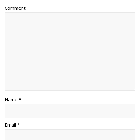
Comment
Name *
Email *