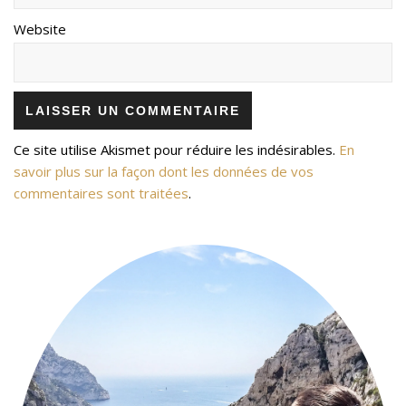
Website
Ce site utilise Akismet pour réduire les indésirables.
En
savoir plus sur la façon dont les données de vos
commentaires sont traitées
.