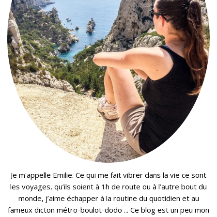
Je m'appelle Emilie. Ce qui me fait vibrer dans la vie ce sont
les voyages, qu’ils soient à 1h de route ou à l’autre bout du
monde, j’aime échapper à la routine du quotidien et au
fameux dicton métro-boulot-dodo ... Ce blog est un peu mon