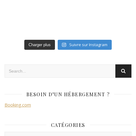
Suivre sur Instagram
Charger plus
BESOIN D’UN HÉBERGEMENT ?
Booking.com
CATÉGORIES
Catégories