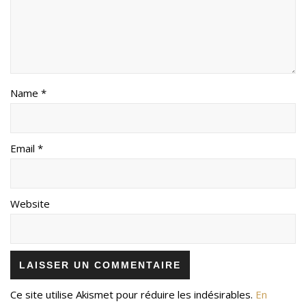
Name *
Email *
Website
Ce site utilise Akismet pour réduire les indésirables.
En