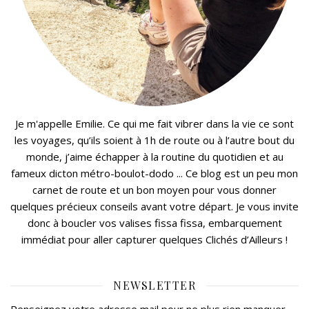
Je m'appelle Emilie. Ce qui me fait vibrer dans la vie ce sont
les voyages, qu’ils soient à 1h de route ou à l’autre bout du
monde, j’aime échapper à la routine du quotidien et au
fameux dicton métro-boulot-dodo ... Ce blog est un peu mon
carnet de route et un bon moyen pour vous donner
quelques précieux conseils avant votre départ. Je vous invite
donc à boucler vos valises fissa fissa, embarquement
immédiat pour aller capturer quelques Clichés d’Ailleurs !
NEWSLETTER