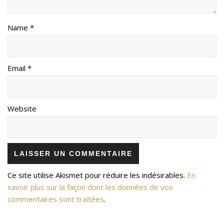
Name *
Email *
Website
Ce site utilise Akismet pour réduire les indésirables.
En
savoir plus sur la façon dont les données de vos
commentaires sont traitées
.