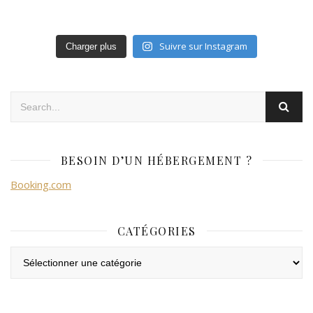
Suivre sur Instagram
Charger plus
BESOIN D’UN HÉBERGEMENT ?
Booking.com
CATÉGORIES
Catégories