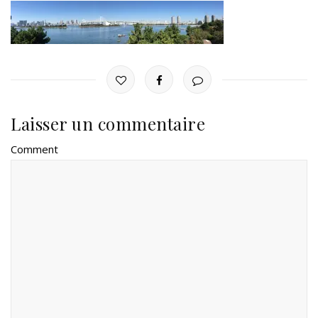
Laisser un commentaire
Comment