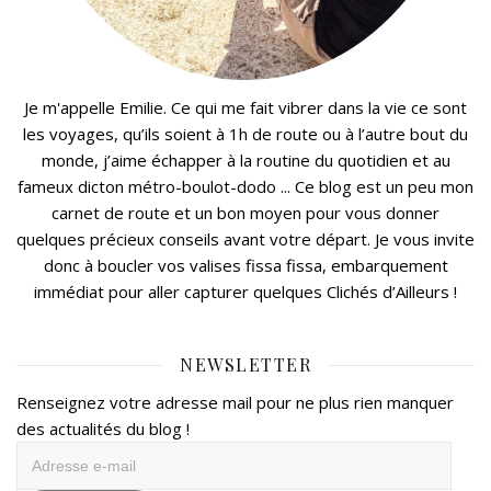
Je m'appelle Emilie. Ce qui me fait vibrer dans la vie ce sont
les voyages, qu’ils soient à 1h de route ou à l’autre bout du
monde, j’aime échapper à la routine du quotidien et au
fameux dicton métro-boulot-dodo ... Ce blog est un peu mon
carnet de route et un bon moyen pour vous donner
quelques précieux conseils avant votre départ. Je vous invite
donc à boucler vos valises fissa fissa, embarquement
immédiat pour aller capturer quelques Clichés d’Ailleurs !
NEWSLETTER
Renseignez votre adresse mail pour ne plus rien manquer
des actualités du blog !
Adresse
e-