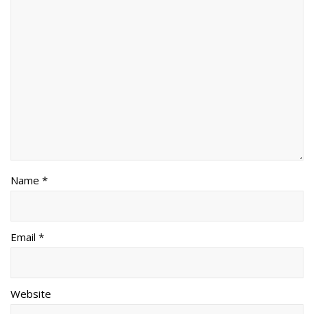
Name *
Email *
Website