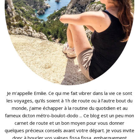
Je m'appelle Emilie. Ce qui me fait vibrer dans la vie ce sont
les voyages, qu’ils soient à 1h de route ou à l’autre bout du
monde, j’aime échapper à la routine du quotidien et au
fameux dicton métro-boulot-dodo ... Ce blog est un peu mon
carnet de route et un bon moyen pour vous donner
quelques précieux conseils avant votre départ. Je vous invite
donc à boucler vos valises fissa fissa, embarquement