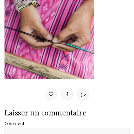
Laisser un commentaire
Comment