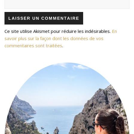
Ce site utilise Akismet pour réduire les indésirables.
En
savoir plus sur la façon dont les données de vos
commentaires sont traitées
.