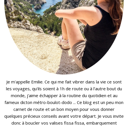
Je m'appelle Emilie. Ce qui me fait vibrer dans la vie ce sont
les voyages, qu’ils soient à 1h de route ou à l’autre bout du
monde, j’aime échapper à la routine du quotidien et au
fameux dicton métro-boulot-dodo ... Ce blog est un peu mon
carnet de route et un bon moyen pour vous donner
quelques précieux conseils avant votre départ. Je vous invite
donc à boucler vos valises fissa fissa, embarquement