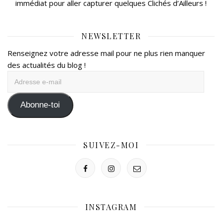
immédiat pour aller capturer quelques Clichés d’Ailleurs !
NEWSLETTER
Renseignez votre adresse mail pour ne plus rien manquer
des actualités du blog !
Adresse
e-
mail
Abonne-toi
SUIVEZ-MOI
INSTAGRAM