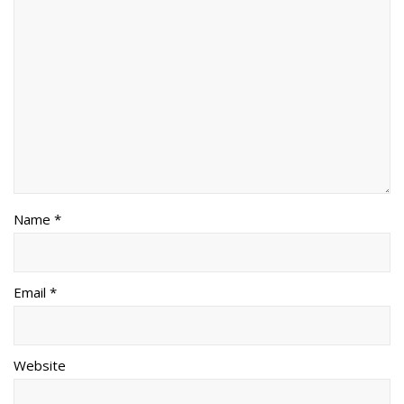
Name *
Email *
Website