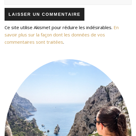
Ce site utilise Akismet pour réduire les indésirables.
En
savoir plus sur la façon dont les données de vos
commentaires sont traitées
.