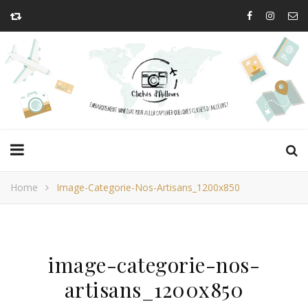
Home
Image-Categorie-Nos-Artisans_1200x850
image-categorie-nos-
artisans_1200x850