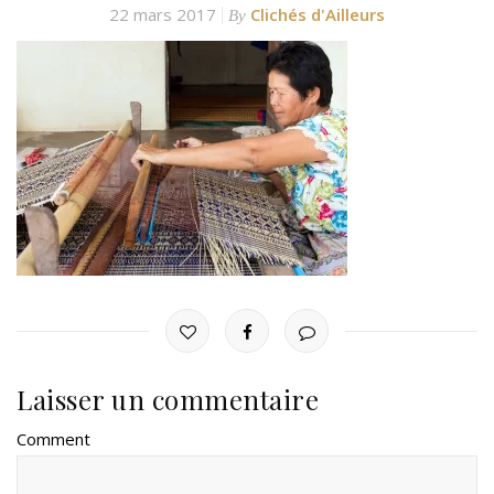
22 mars 2017
Clichés d'Ailleurs
By
Laisser un commentaire
Comment