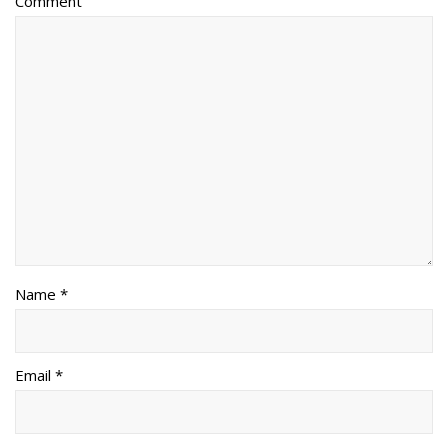
Comment
Name *
Email *