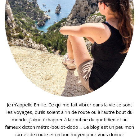
Je m'appelle Emilie. Ce qui me fait vibrer dans la vie ce sont
les voyages, qu’ils soient à 1h de route ou à l’autre bout du
monde, j’aime échapper à la routine du quotidien et au
fameux dicton métro-boulot-dodo ... Ce blog est un peu mon
carnet de route et un bon moyen pour vous donner