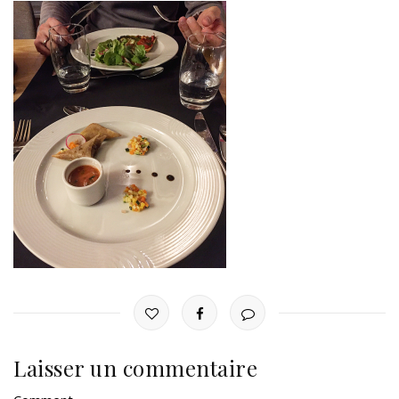
Laisser un commentaire