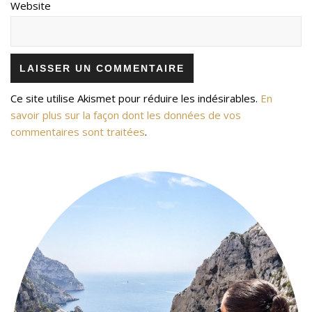
Website
Ce site utilise Akismet pour réduire les indésirables.
En
savoir plus sur la façon dont les données de vos
commentaires sont traitées
.