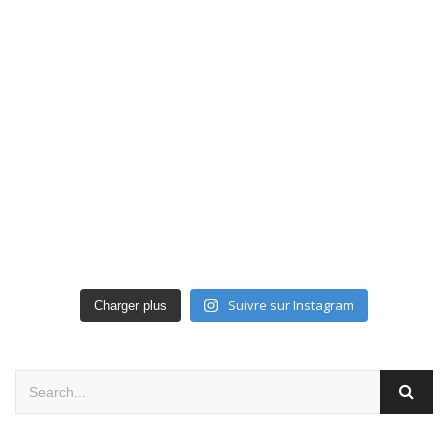
Suivre sur Instagram
Charger plus