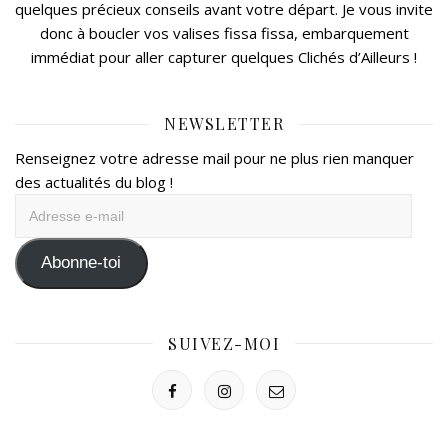
quelques précieux conseils avant votre départ. Je vous invite
donc à boucler vos valises fissa fissa, embarquement
immédiat pour aller capturer quelques Clichés d’Ailleurs !
NEWSLETTER
Renseignez votre adresse mail pour ne plus rien manquer
des actualités du blog !
Adresse
e-
mail
Abonne-toi
SUIVEZ-MOI