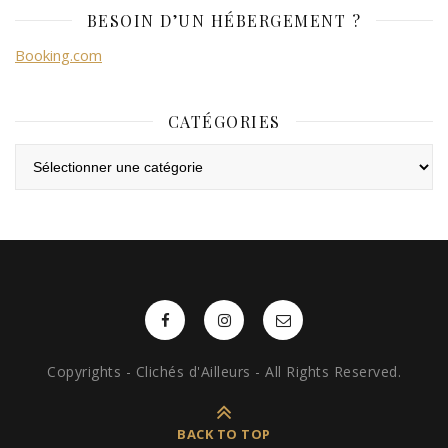
BESOIN D’UN HÉBERGEMENT ?
Booking.com
CATÉGORIES
Catégories
Copyrights - Clichés d'Ailleurs - All Rights Reserved.
BACK TO TOP