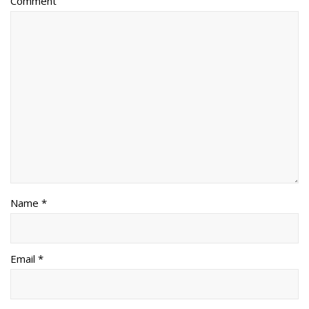
Comment
Name *
Email *