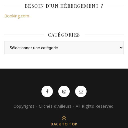
BESOIN D’UN HÉBERGEMENT ?
Booking.com
CATÉGORIES
Catégories
Copyrights - Clichés d'Ailleurs - All Rights Reserved.
BACK TO TOP