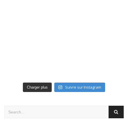
Suivre sur Instagram
Charger plus