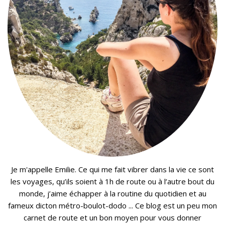
Je m'appelle Emilie. Ce qui me fait vibrer dans la vie ce sont
les voyages, qu’ils soient à 1h de route ou à l’autre bout du
monde, j’aime échapper à la routine du quotidien et au
fameux dicton métro-boulot-dodo ... Ce blog est un peu mon
carnet de route et un bon moyen pour vous donner