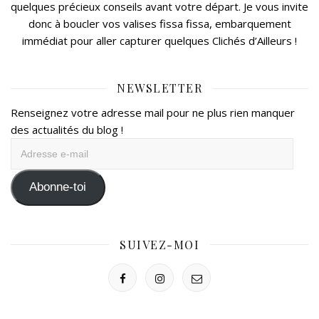
quelques précieux conseils avant votre départ. Je vous invite
donc à boucler vos valises fissa fissa, embarquement
immédiat pour aller capturer quelques Clichés d’Ailleurs !
NEWSLETTER
Renseignez votre adresse mail pour ne plus rien manquer
des actualités du blog !
Adresse
e-
mail
Abonne-toi
SUIVEZ-MOI