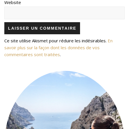
Website
Ce site utilise Akismet pour réduire les indésirables.
En
savoir plus sur la façon dont les données de vos
commentaires sont traitées
.