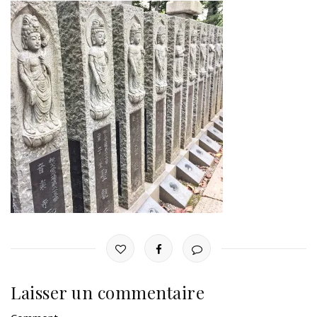
Laisser un commentaire