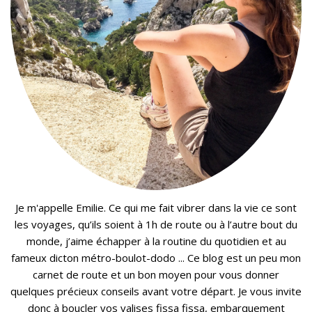
Je m'appelle Emilie. Ce qui me fait vibrer dans la vie ce sont
les voyages, qu’ils soient à 1h de route ou à l’autre bout du
monde, j’aime échapper à la routine du quotidien et au
fameux dicton métro-boulot-dodo ... Ce blog est un peu mon
carnet de route et un bon moyen pour vous donner
quelques précieux conseils avant votre départ. Je vous invite
donc à boucler vos valises fissa fissa, embarquement