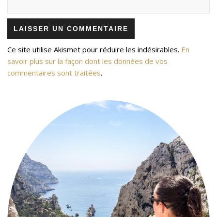
Ce site utilise Akismet pour réduire les indésirables.
En
savoir plus sur la façon dont les données de vos
commentaires sont traitées
.