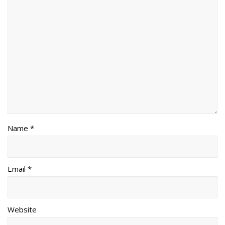
Name *
Email *
Website