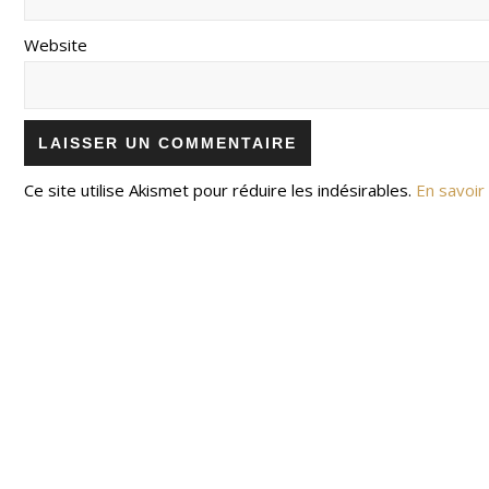
Website
Ce site utilise Akismet pour réduire les indésirables.
En savoir