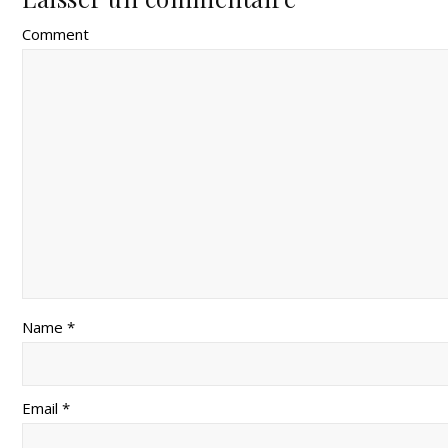
Comment
Name *
Email *