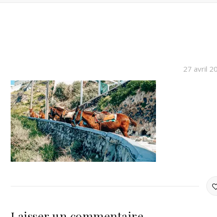
27 avril 2
Laisser un commentaire