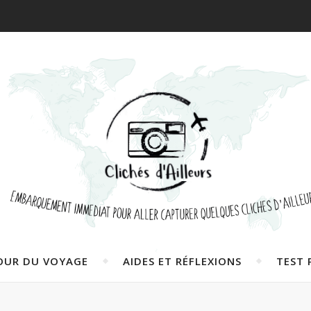
OUR DU VOYAGE
AIDES ET RÉFLEXIONS
TEST 