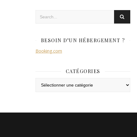
BESOIN D’UN HÉBERGEMENT ?
Booking.com
CATÉGORIES
Catégories