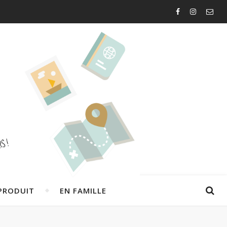
PRODUIT
EN FAMILLE