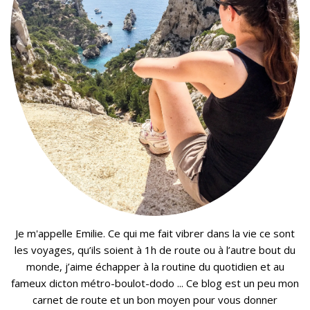
Je m'appelle Emilie. Ce qui me fait vibrer dans la vie ce sont
les voyages, qu’ils soient à 1h de route ou à l’autre bout du
monde, j’aime échapper à la routine du quotidien et au
fameux dicton métro-boulot-dodo ... Ce blog est un peu mon
carnet de route et un bon moyen pour vous donner