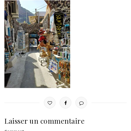
Laisser un commentaire