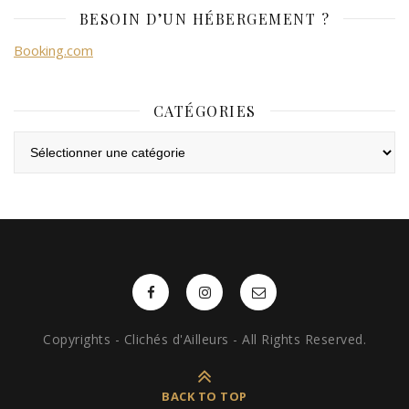
BESOIN D’UN HÉBERGEMENT ?
Booking.com
CATÉGORIES
Catégories
Copyrights - Clichés d'Ailleurs - All Rights Reserved.
BACK TO TOP