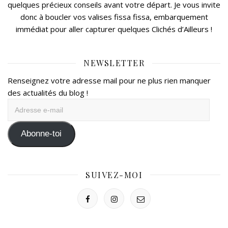
quelques précieux conseils avant votre départ. Je vous invite
donc à boucler vos valises fissa fissa, embarquement
immédiat pour aller capturer quelques Clichés d’Ailleurs !
NEWSLETTER
Renseignez votre adresse mail pour ne plus rien manquer
des actualités du blog !
Adresse
e-
mail
Abonne-toi
SUIVEZ-MOI