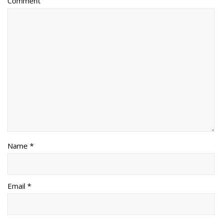
Comment
Name *
Email *