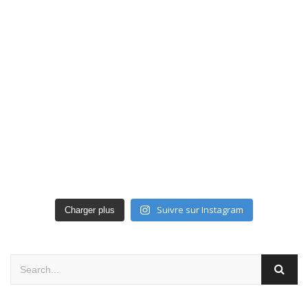
Suivre sur Instagram
Charger plus