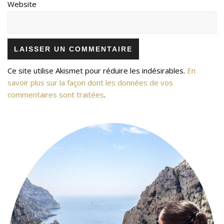
Website
Ce site utilise Akismet pour réduire les indésirables.
En
savoir plus sur la façon dont les données de vos
commentaires sont traitées
.