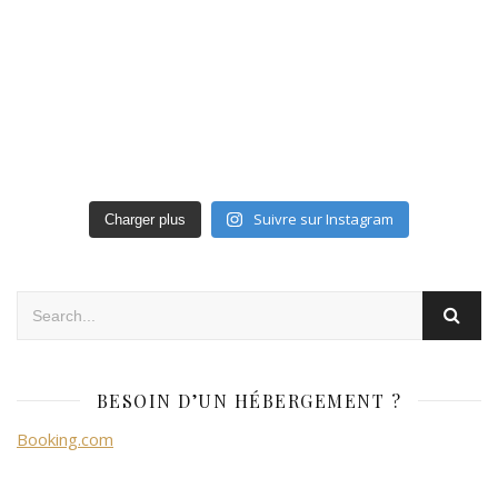
Suivre sur Instagram
Charger plus
BESOIN D’UN HÉBERGEMENT ?
Booking.com