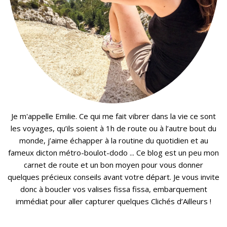
Je m'appelle Emilie. Ce qui me fait vibrer dans la vie ce sont
les voyages, qu’ils soient à 1h de route ou à l’autre bout du
monde, j’aime échapper à la routine du quotidien et au
fameux dicton métro-boulot-dodo ... Ce blog est un peu mon
carnet de route et un bon moyen pour vous donner
quelques précieux conseils avant votre départ. Je vous invite
donc à boucler vos valises fissa fissa, embarquement
immédiat pour aller capturer quelques Clichés d’Ailleurs !