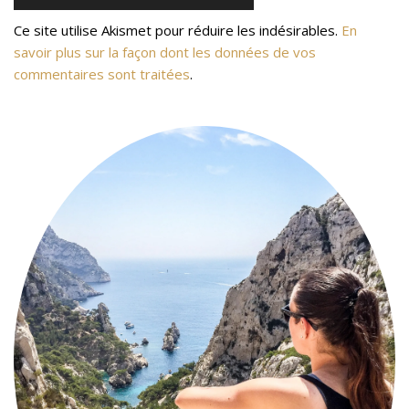
Ce site utilise Akismet pour réduire les indésirables.
En
savoir plus sur la façon dont les données de vos
commentaires sont traitées
.