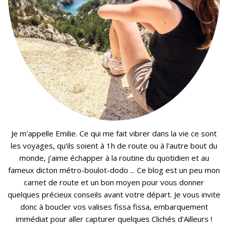
Je m'appelle Emilie. Ce qui me fait vibrer dans la vie ce sont
les voyages, qu’ils soient à 1h de route ou à l’autre bout du
monde, j’aime échapper à la routine du quotidien et au
fameux dicton métro-boulot-dodo ... Ce blog est un peu mon
carnet de route et un bon moyen pour vous donner
quelques précieux conseils avant votre départ. Je vous invite
donc à boucler vos valises fissa fissa, embarquement
immédiat pour aller capturer quelques Clichés d’Ailleurs !