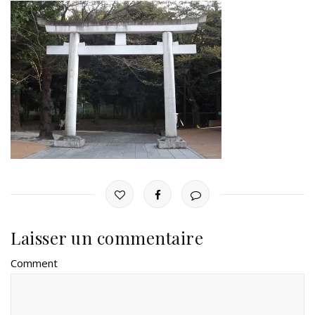
Laisser un commentaire
Comment