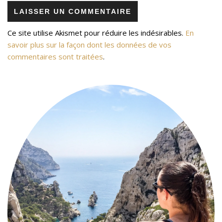
Ce site utilise Akismet pour réduire les indésirables.
En
savoir plus sur la façon dont les données de vos
commentaires sont traitées
.