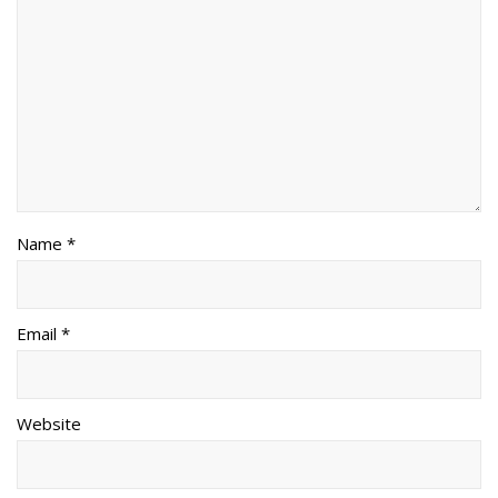
Name *
Email *
Website