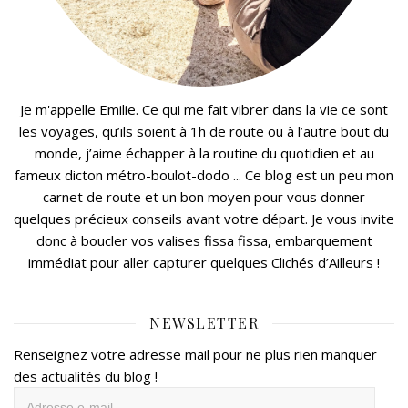
Je m'appelle Emilie. Ce qui me fait vibrer dans la vie ce sont
les voyages, qu’ils soient à 1h de route ou à l’autre bout du
monde, j’aime échapper à la routine du quotidien et au
fameux dicton métro-boulot-dodo ... Ce blog est un peu mon
carnet de route et un bon moyen pour vous donner
quelques précieux conseils avant votre départ. Je vous invite
donc à boucler vos valises fissa fissa, embarquement
immédiat pour aller capturer quelques Clichés d’Ailleurs !
NEWSLETTER
Renseignez votre adresse mail pour ne plus rien manquer
des actualités du blog !
Adresse