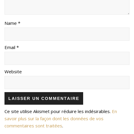
Name *
Email *
Website
Ce site utilise Akismet pour réduire les indésirables.
En
savoir plus sur la façon dont les données de vos
commentaires sont traitées
.