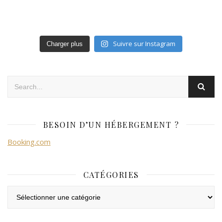
Suivre sur Instagram
Charger plus
BESOIN D’UN HÉBERGEMENT ?
Booking.com
CATÉGORIES
Catégories