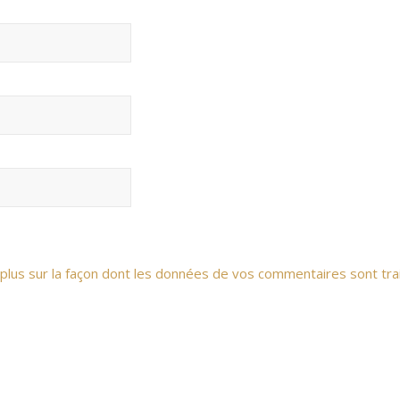
 plus sur la façon dont les données de vos commentaires sont tra