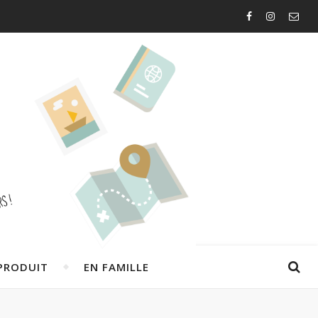
PRODUIT
EN FAMILLE