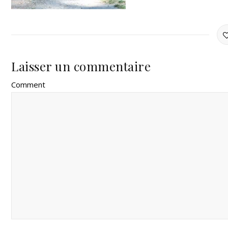
Laisser un commentaire
Comment