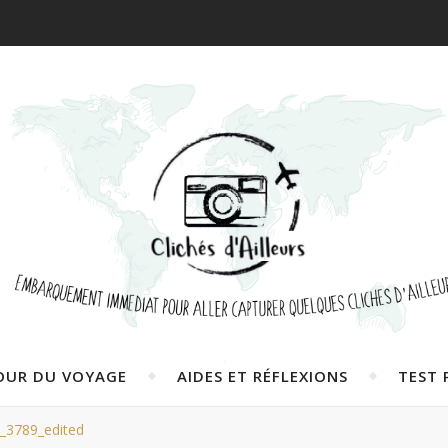
OUR DU VOYAGE
AIDES ET RÉFLEXIONS
TEST 
_3789_edited