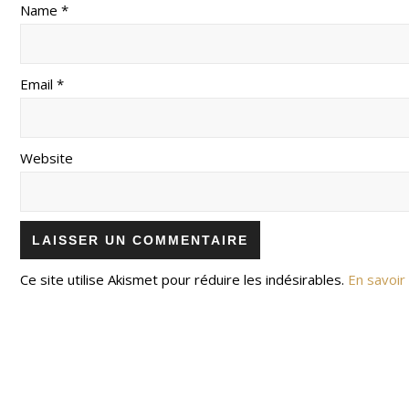
Name *
Email *
Website
Ce site utilise Akismet pour réduire les indésirables.
En savoir