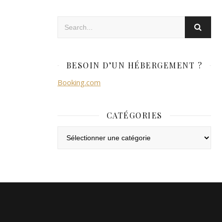
BESOIN D’UN HÉBERGEMENT ?
Booking.com
CATÉGORIES
Catégories