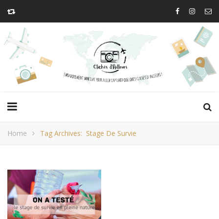
Home
Tag Archives: Stage De Survie