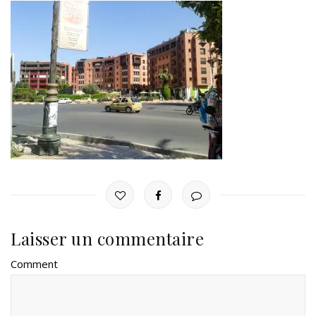
Laisser un commentaire
Comment