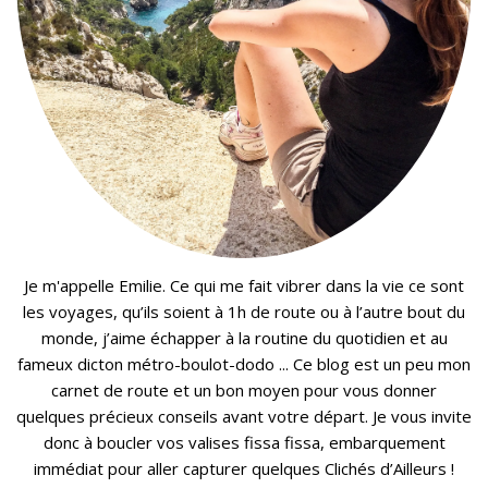
Je m'appelle Emilie. Ce qui me fait vibrer dans la vie ce sont
les voyages, qu’ils soient à 1h de route ou à l’autre bout du
monde, j’aime échapper à la routine du quotidien et au
fameux dicton métro-boulot-dodo ... Ce blog est un peu mon
carnet de route et un bon moyen pour vous donner
quelques précieux conseils avant votre départ. Je vous invite
donc à boucler vos valises fissa fissa, embarquement
immédiat pour aller capturer quelques Clichés d’Ailleurs !