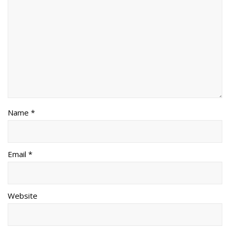
Name *
Email *
Website