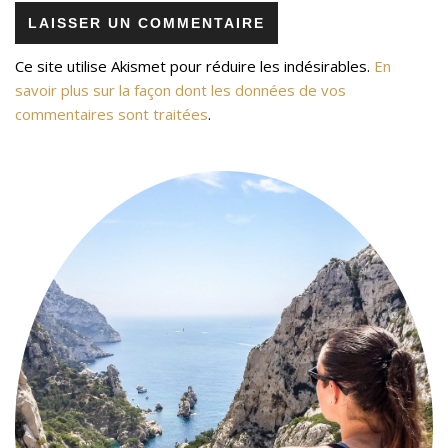
Ce site utilise Akismet pour réduire les indésirables.
En
savoir plus sur la façon dont les données de vos
commentaires sont traitées
.