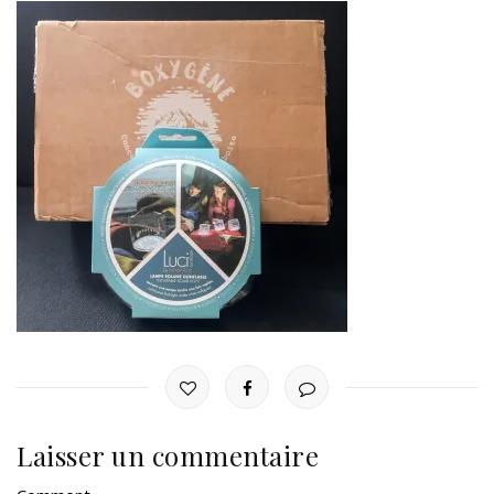
Laisser un commentaire