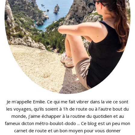
Je m'appelle Emilie. Ce qui me fait vibrer dans la vie ce sont
les voyages, qu’ils soient à 1h de route ou à l’autre bout du
monde, j’aime échapper à la routine du quotidien et au
fameux dicton métro-boulot-dodo ... Ce blog est un peu mon
carnet de route et un bon moyen pour vous donner