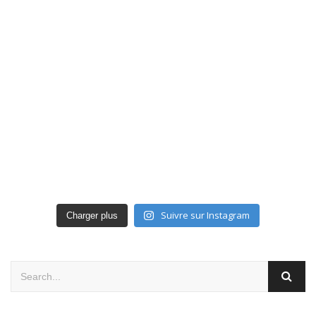
Suivre sur Instagram
Charger plus