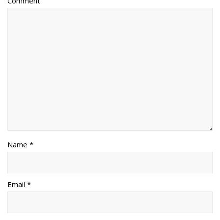
Comment
Name *
Email *