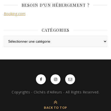
BESOIN D’UN HÉBERGEMENT ?
Booking.com
CATÉGORIES
Catégories
Copyrights - Clichés d'Ailleurs - All Rights Reserved.
BACK TO TOP