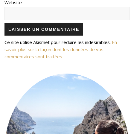
Website
Ce site utilise Akismet pour réduire les indésirables.
En
savoir plus sur la façon dont les données de vos
commentaires sont traitées
.