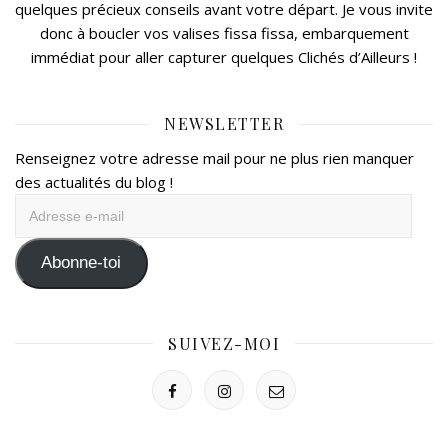
quelques précieux conseils avant votre départ. Je vous invite
donc à boucler vos valises fissa fissa, embarquement
immédiat pour aller capturer quelques Clichés d’Ailleurs !
NEWSLETTER
Renseignez votre adresse mail pour ne plus rien manquer
des actualités du blog !
Adresse
e-
mail
Abonne-toi
SUIVEZ-MOI