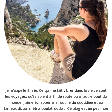
Je m'appelle Emilie. Ce qui me fait vibrer dans la vie ce sont
les voyages, qu’ils soient à 1h de route ou à l’autre bout du
monde, j’aime échapper à la routine du quotidien et au
fameux dicton métro-boulot-dodo ... Ce blog est un peu mon