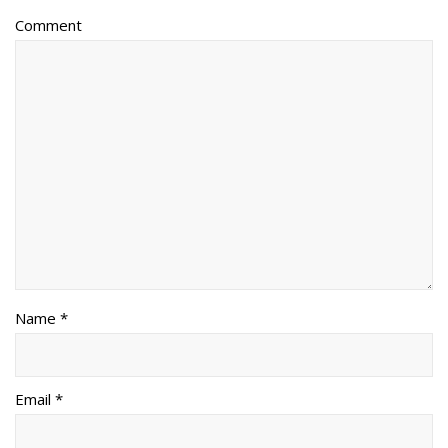
Comment
Name *
Email *