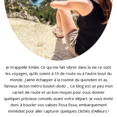
Je m'appelle Emilie. Ce qui me fait vibrer dans la vie ce sont
les voyages, qu’ils soient à 1h de route ou à l’autre bout du
monde, j’aime échapper à la routine du quotidien et au
fameux dicton métro-boulot-dodo ... Ce blog est un peu mon
carnet de route et un bon moyen pour vous donner
quelques précieux conseils avant votre départ. Je vous invite
donc à boucler vos valises fissa fissa, embarquement
immédiat pour aller capturer quelques Clichés d’Ailleurs !