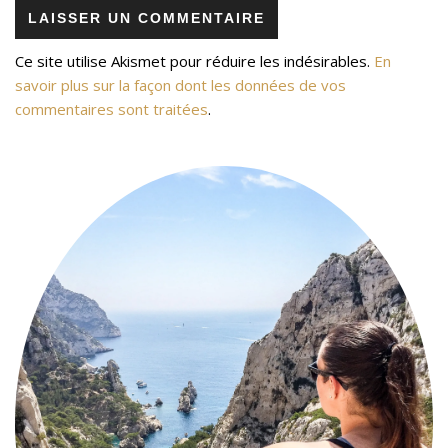
Ce site utilise Akismet pour réduire les indésirables.
En
savoir plus sur la façon dont les données de vos
commentaires sont traitées
.