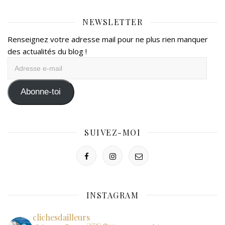
NEWSLETTER
Renseignez votre adresse mail pour ne plus rien manquer
des actualités du blog !
Adresse
e-
mail
Abonne-toi
SUIVEZ-MOI
INSTAGRAM
clichesdailleurs