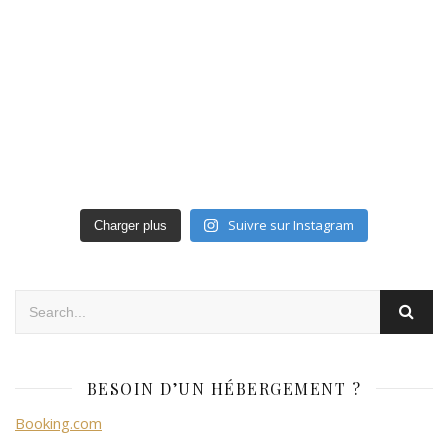
Suivre sur Instagram
Charger plus
BESOIN D’UN HÉBERGEMENT ?
Booking.com