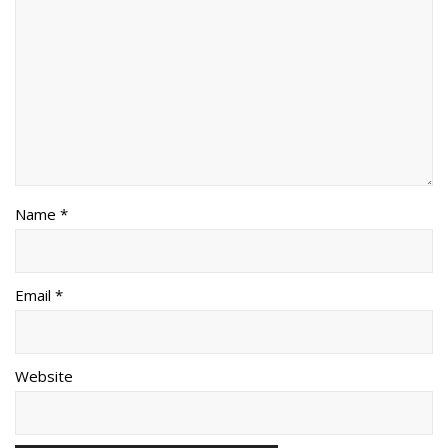
Name *
Email *
Website