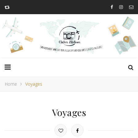
Home
Voyages
Voyages