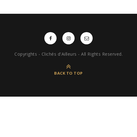
Copyrights - Clichés d'Ailleurs - All Rights Reserved.
BACK TO TOP