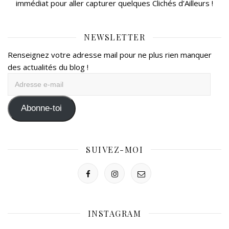
immédiat pour aller capturer quelques Clichés d’Ailleurs !
NEWSLETTER
Renseignez votre adresse mail pour ne plus rien manquer
des actualités du blog !
Adresse
e-
mail
Abonne-toi
SUIVEZ-MOI
INSTAGRAM