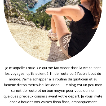
Je m'appelle Emilie. Ce qui me fait vibrer dans la vie ce sont
les voyages, qu’ils soient à 1h de route ou à l’autre bout du
monde, j’aime échapper à la routine du quotidien et au
fameux dicton métro-boulot-dodo ... Ce blog est un peu mon
carnet de route et un bon moyen pour vous donner
quelques précieux conseils avant votre départ. Je vous invite
donc à boucler vos valises fissa fissa, embarquement