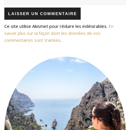
Ce site utilise Akismet pour réduire les indésirables.
En
savoir plus sur la façon dont les données de vos
commentaires sont traitées
.