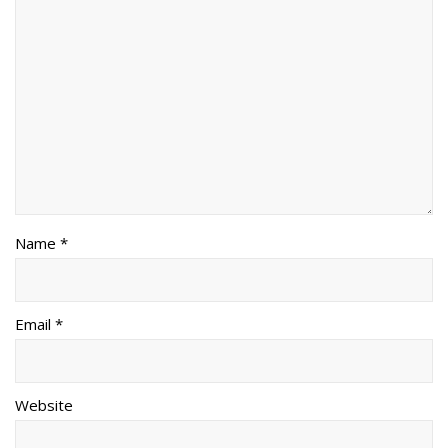
Name *
Email *
Website