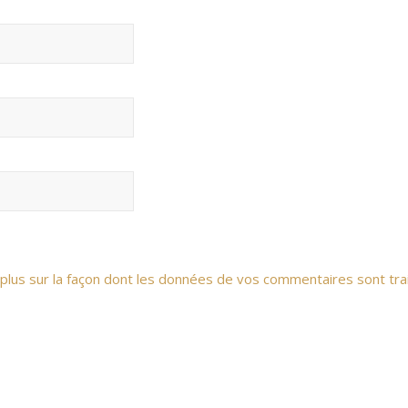
 plus sur la façon dont les données de vos commentaires sont tra