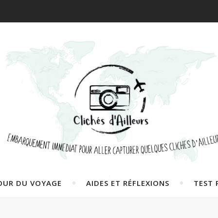
OUR DU VOYAGE
AIDES ET RÉFLEXIONS
TEST 