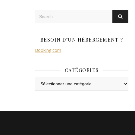
BESOIN D’UN HÉBERGEMENT ?
Booking.com
CATÉGORIES
Catégories