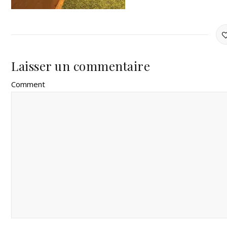
Laisser un commentaire
Comment