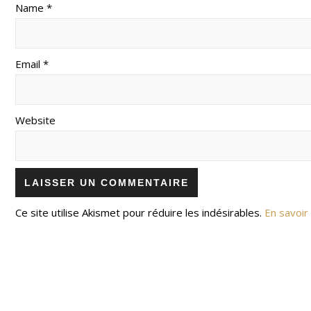
Name *
Email *
Website
Ce site utilise Akismet pour réduire les indésirables.
En savoir