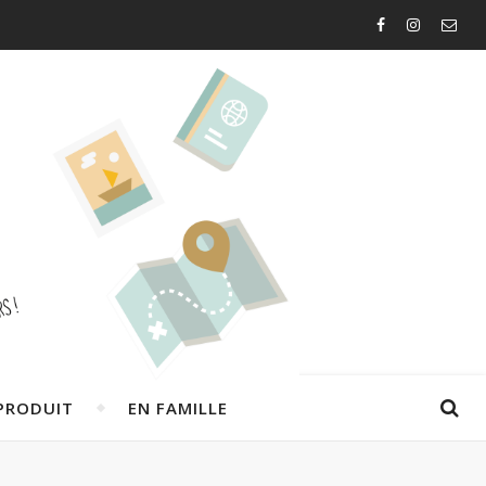
PRODUIT
EN FAMILLE