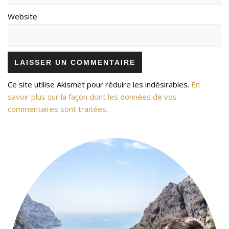
Website
Ce site utilise Akismet pour réduire les indésirables.
En
savoir plus sur la façon dont les données de vos
commentaires sont traitées
.