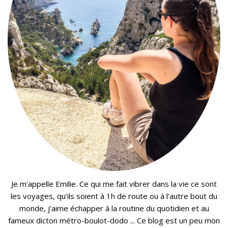
Je m'appelle Emilie. Ce qui me fait vibrer dans la vie ce sont
les voyages, qu’ils soient à 1h de route ou à l’autre bout du
monde, j’aime échapper à la routine du quotidien et au
fameux dicton métro-boulot-dodo ... Ce blog est un peu mon