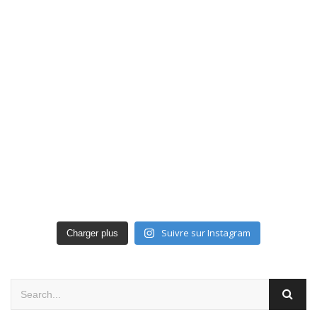
Suivre sur Instagram
Charger plus