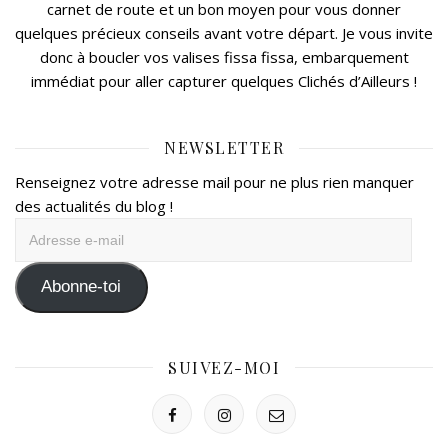
carnet de route et un bon moyen pour vous donner
quelques précieux conseils avant votre départ. Je vous invite
donc à boucler vos valises fissa fissa, embarquement
immédiat pour aller capturer quelques Clichés d’Ailleurs !
NEWSLETTER
Renseignez votre adresse mail pour ne plus rien manquer
des actualités du blog !
Adresse
e-
mail
Abonne-toi
SUIVEZ-MOI