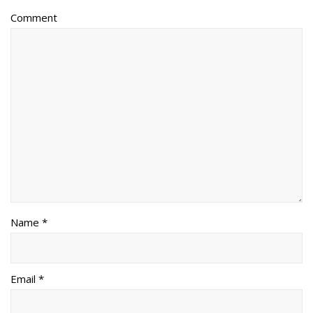
Comment
Name *
Email *