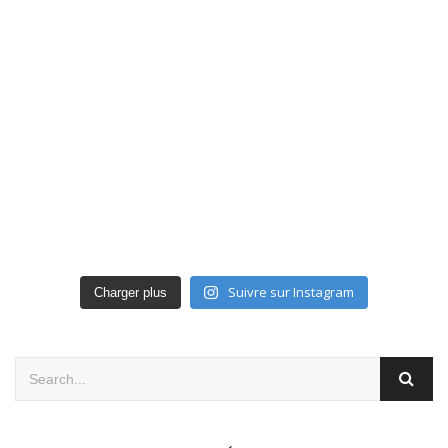
Suivre sur Instagram
Charger plus