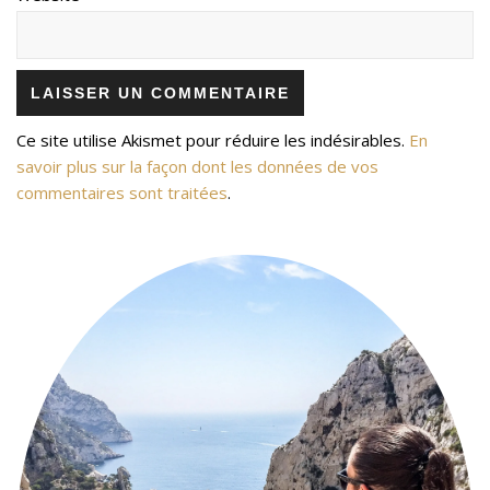
Ce site utilise Akismet pour réduire les indésirables.
En
savoir plus sur la façon dont les données de vos
commentaires sont traitées
.