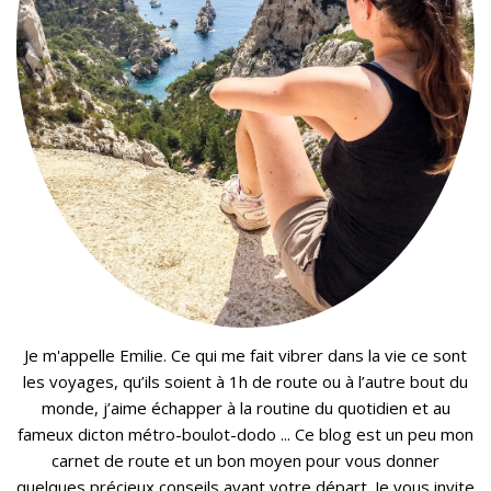
Je m'appelle Emilie. Ce qui me fait vibrer dans la vie ce sont
les voyages, qu’ils soient à 1h de route ou à l’autre bout du
monde, j’aime échapper à la routine du quotidien et au
fameux dicton métro-boulot-dodo ... Ce blog est un peu mon
carnet de route et un bon moyen pour vous donner
quelques précieux conseils avant votre départ. Je vous invite