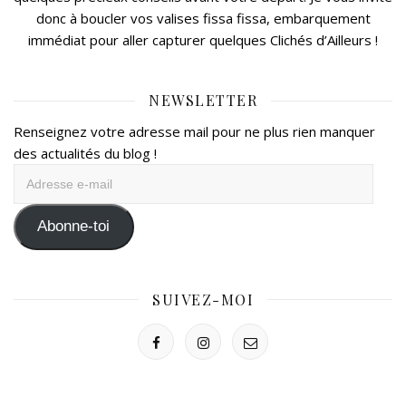
donc à boucler vos valises fissa fissa, embarquement
immédiat pour aller capturer quelques Clichés d’Ailleurs !
NEWSLETTER
Renseignez votre adresse mail pour ne plus rien manquer
des actualités du blog !
Adresse
e-
mail
Abonne-toi
SUIVEZ-MOI