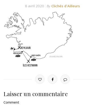
8 avril 2020
Clichés d'Ailleurs
By
Laisser un commentaire
Comment