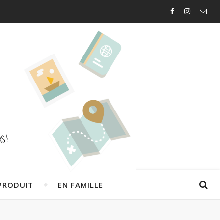
PRODUIT
EN FAMILLE