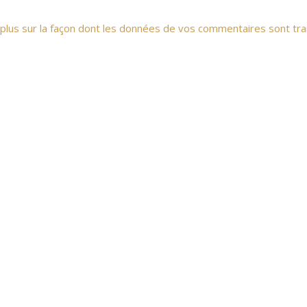
 plus sur la façon dont les données de vos commentaires sont tra