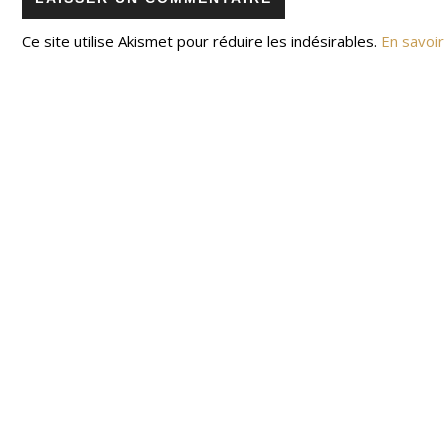
Ce site utilise Akismet pour réduire les indésirables.
En savoir