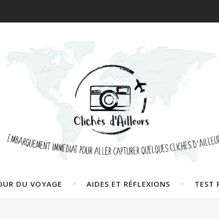
OUR DU VOYAGE
AIDES ET RÉFLEXIONS
TEST 