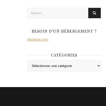
BESOIN D’UN HÉBERGEMENT ?
Booking.com
CATÉGORIES
Catégories