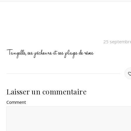
25 septembr
Laisser un commentaire
Comment