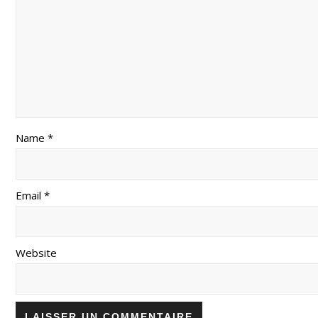
Name *
Email *
Website