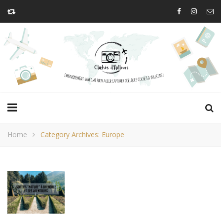
Home
Category Archives: Europe