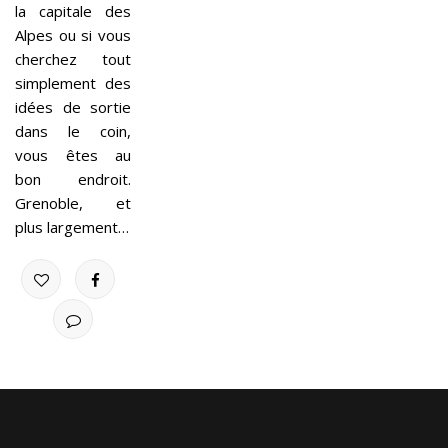
la capitale des
Alpes ou si vous
cherchez tout
simplement des
idées de sortie
dans le coin,
vous êtes au
bon endroit.
Grenoble, et
plus largement…