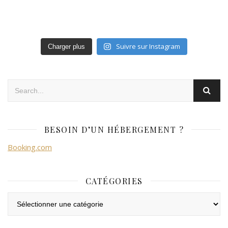
Suivre sur Instagram
Charger plus
BESOIN D’UN HÉBERGEMENT ?
Booking.com
CATÉGORIES
Catégories