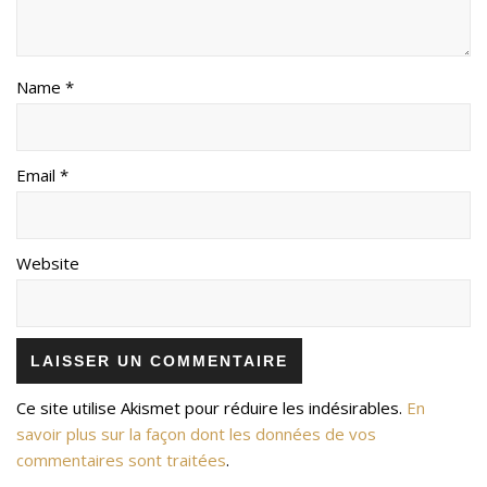
Name *
Email *
Website
Ce site utilise Akismet pour réduire les indésirables.
En
savoir plus sur la façon dont les données de vos
commentaires sont traitées
.