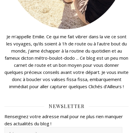
Je m'appelle Emilie. Ce qui me fait vibrer dans la vie ce sont
les voyages, qu’ils soient à 1h de route ou à l’autre bout du
monde, j’aime échapper à la routine du quotidien et au
fameux dicton métro-boulot-dodo ... Ce blog est un peu mon
carnet de route et un bon moyen pour vous donner
quelques précieux conseils avant votre départ. Je vous invite
donc à boucler vos valises fissa fissa, embarquement
immédiat pour aller capturer quelques Clichés d’Ailleurs !
NEWSLETTER
Renseignez votre adresse mail pour ne plus rien manquer
des actualités du blog !
Adresse