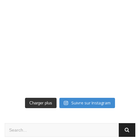
Suivre sur Instagram
Charger plus