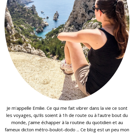
Je m'appelle Emilie. Ce qui me fait vibrer dans la vie ce sont
les voyages, qu’ils soient à 1h de route ou à l’autre bout du
monde, j’aime échapper à la routine du quotidien et au
fameux dicton métro-boulot-dodo ... Ce blog est un peu mon