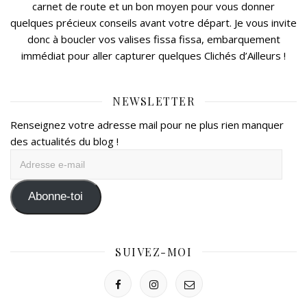
carnet de route et un bon moyen pour vous donner
quelques précieux conseils avant votre départ. Je vous invite
donc à boucler vos valises fissa fissa, embarquement
immédiat pour aller capturer quelques Clichés d’Ailleurs !
NEWSLETTER
Renseignez votre adresse mail pour ne plus rien manquer
des actualités du blog !
Adresse
e-
mail
Abonne-toi
SUIVEZ-MOI