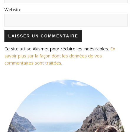
Website
Ce site utilise Akismet pour réduire les indésirables.
En
savoir plus sur la façon dont les données de vos
commentaires sont traitées
.