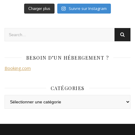
Suivre sur Instagram
Charger plus
BESOIN D’UN HÉBERGEMENT ?
Booking.com
CATÉGORIES
Catégories