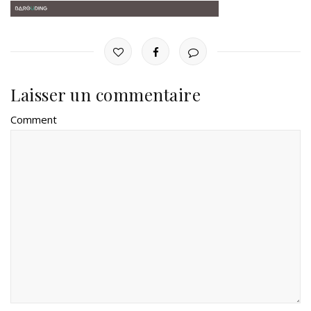
Laisser un commentaire
Comment