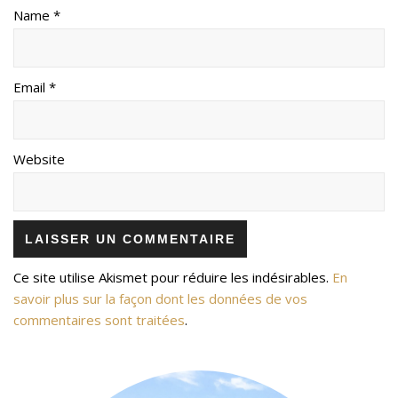
Name *
Email *
Website
Ce site utilise Akismet pour réduire les indésirables.
En
savoir plus sur la façon dont les données de vos
commentaires sont traitées
.