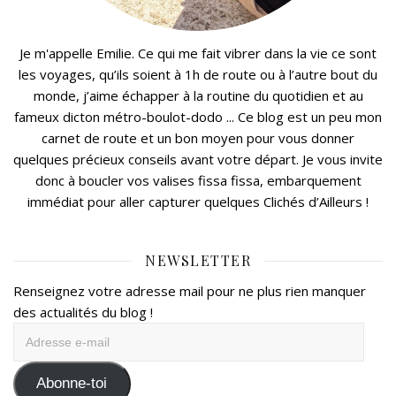
Je m'appelle Emilie. Ce qui me fait vibrer dans la vie ce sont
les voyages, qu’ils soient à 1h de route ou à l’autre bout du
monde, j’aime échapper à la routine du quotidien et au
fameux dicton métro-boulot-dodo ... Ce blog est un peu mon
carnet de route et un bon moyen pour vous donner
quelques précieux conseils avant votre départ. Je vous invite
donc à boucler vos valises fissa fissa, embarquement
immédiat pour aller capturer quelques Clichés d’Ailleurs !
NEWSLETTER
Renseignez votre adresse mail pour ne plus rien manquer
des actualités du blog !
Adresse
e-
mail
Abonne-toi