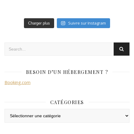
Suivre sur Instagram
Charger plus
BESOIN D’UN HÉBERGEMENT ?
Booking.com
CATÉGORIES
Catégories