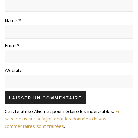
Name *
Email *
Website
Ce site utilise Akismet pour réduire les indésirables.
En
savoir plus sur la façon dont les données de vos
commentaires sont traitées
.