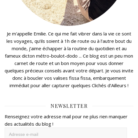
Je m'appelle Emilie. Ce qui me fait vibrer dans la vie ce sont
les voyages, qu’ils soient à 1h de route ou à l’autre bout du
monde, j’aime échapper à la routine du quotidien et au
fameux dicton métro-boulot-dodo ... Ce blog est un peu mon
carnet de route et un bon moyen pour vous donner
quelques précieux conseils avant votre départ. Je vous invite
donc à boucler vos valises fissa fissa, embarquement
immédiat pour aller capturer quelques Clichés d’Ailleurs !
NEWSLETTER
Renseignez votre adresse mail pour ne plus rien manquer
des actualités du blog !
Adresse