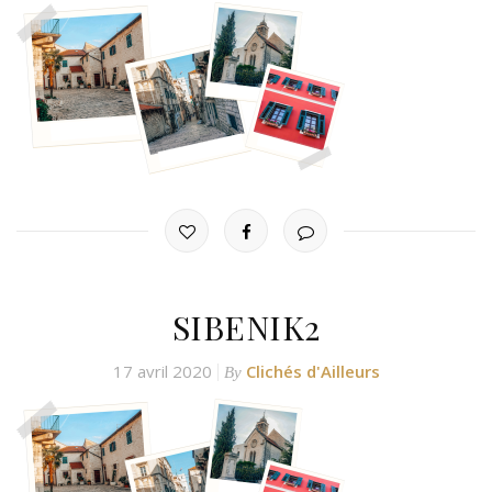
SIBENIK2
17 avril 2020
Clichés d'Ailleurs
By