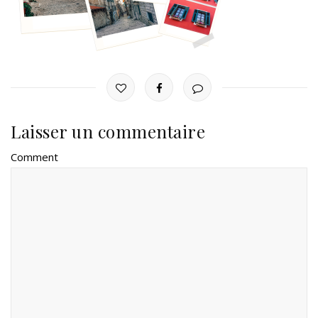
Laisser un commentaire
Comment