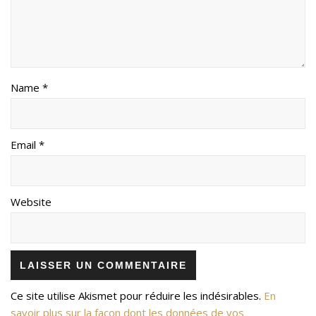
Name *
Email *
Website
Ce site utilise Akismet pour réduire les indésirables.
En
savoir plus sur la façon dont les données de vos