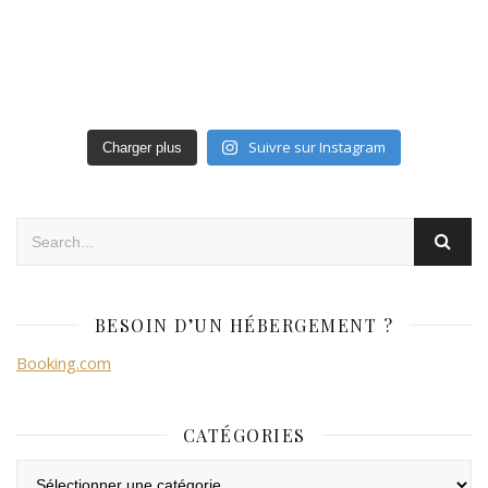
Suivre sur Instagram
Charger plus
BESOIN D’UN HÉBERGEMENT ?
Booking.com
CATÉGORIES
Catégories