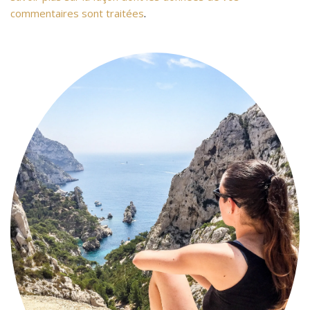
commentaires sont traitées
.