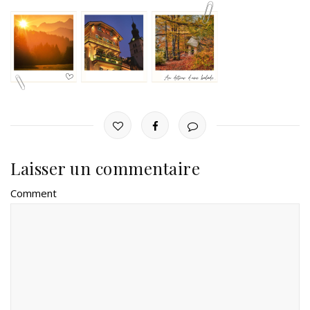
Laisser un commentaire
Comment