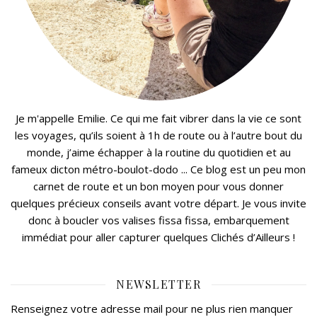
Je m'appelle Emilie. Ce qui me fait vibrer dans la vie ce sont
les voyages, qu’ils soient à 1h de route ou à l’autre bout du
monde, j’aime échapper à la routine du quotidien et au
fameux dicton métro-boulot-dodo ... Ce blog est un peu mon
carnet de route et un bon moyen pour vous donner
quelques précieux conseils avant votre départ. Je vous invite
donc à boucler vos valises fissa fissa, embarquement
immédiat pour aller capturer quelques Clichés d’Ailleurs !
NEWSLETTER
Renseignez votre adresse mail pour ne plus rien manquer