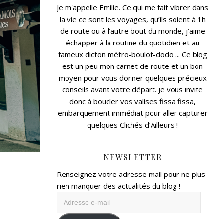
Je m'appelle Emilie. Ce qui me fait vibrer dans
la vie ce sont les voyages, qu’ils soient à 1h
de route ou à l’autre bout du monde, j’aime
échapper à la routine du quotidien et au
fameux dicton métro-boulot-dodo ... Ce blog
est un peu mon carnet de route et un bon
moyen pour vous donner quelques précieux
conseils avant votre départ. Je vous invite
donc à boucler vos valises fissa fissa,
embarquement immédiat pour aller capturer
quelques Clichés d’Ailleurs !
NEWSLETTER
Renseignez votre adresse mail pour ne plus
rien manquer des actualités du blog !
Adresse
e-