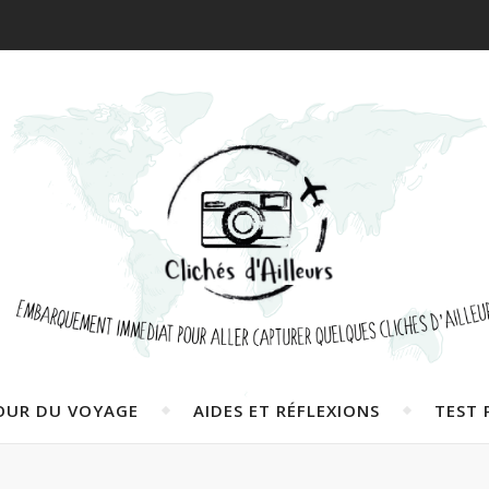
OUR DU VOYAGE
AIDES ET RÉFLEXIONS
TEST 