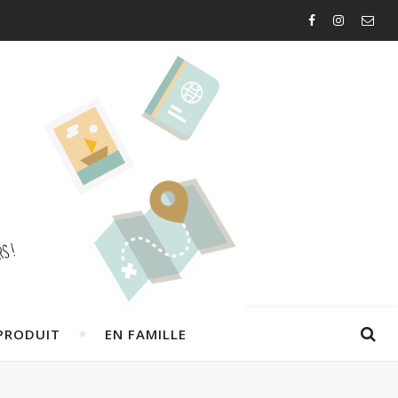
PRODUIT
EN FAMILLE